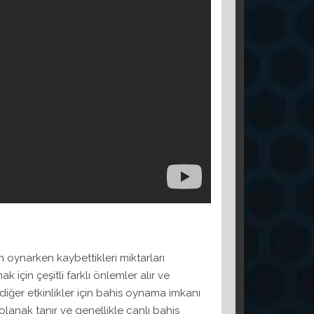
n oynarken kaybettikleri miktarları
için çeşitli farklı önlemler alır ve
e diğer etkinlikler için bahis oynama imkanı
lanak tanır ve genellikle canlı bahis