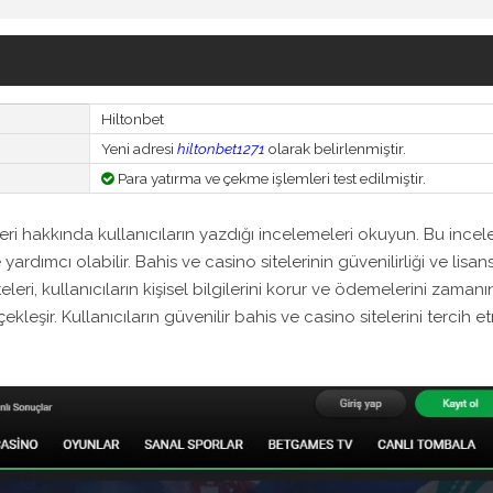
Hiltonbet
Yeni adresi
hiltonbet1271
olarak belirlenmiştir.
Para yatırma ve çekme işlemleri test edilmiştir.
eri hakkında kullanıcıların yazdığı incelemeleri okuyun. Bu incele
ardımcı olabilir. Bahis ve casino sitelerinin güvenilirliği ve lisan
eleri, kullanıcıların kişisel bilgilerini korur ve ödemelerini zamanı
leşir. Kullanıcıların güvenilir bahis ve casino sitelerini tercih e