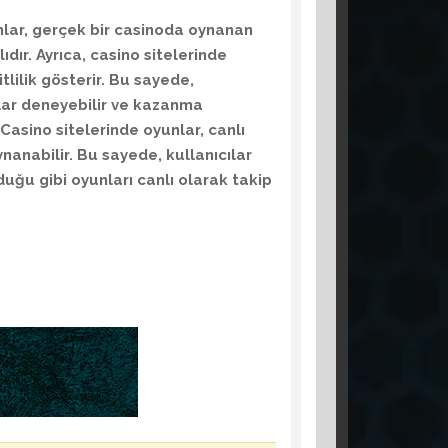
nlar, gerçek bir casinoda oynanan
dır. Ayrıca, casino sitelerinde
tlilik gösterir. Bu sayede,
nlar deneyebilir ve kazanma
. Casino sitelerinde oyunlar, canlı
ynanabilir. Bu sayede, kullanıcılar
uğu gibi oyunları canlı olarak takip