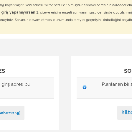
269
kapanmıştır. Yeni adresi "hiltonbet1271" olmuştur. Sonraki adresinin
hiltonbet
olm
e
giriş yapamıyorsanız
; siteye erişim engeli son yarım saat içerisinde uygulanmı
deneyiniz. Sorunun devam etmesi durumunda tarayıcı geçmişini-önbelleğini boşaltın v
ES
SO
 giriş adresi bu
Planlanan bir s
hil
tonbet1269)