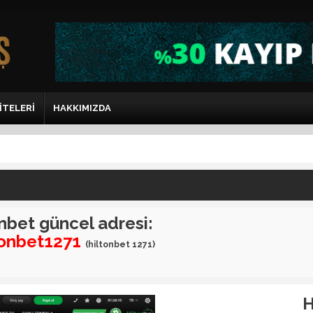
ITELERI
HAKKIMIZDA
nbet güncel adresi:
tonbet1271
(
hiltonbet 1271
)
H