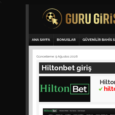
\
ANA SAYFA
BONUSLAR
GÜVENILIR BAHIS S
Güncelleme: 9 Ağustos 2026
Hiltonbet giriş
Hilto
hil