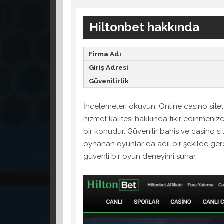
Hiltonbet hakkında
Firma Adı
Giriş Adresi
Güvenilirlik
İncelemeleri okuyun: Online casino sitel
hizmet kalitesi hakkında fikir edinmenize y
bir konudur. Güvenilir bahis ve casino sit
oynanan oyunlar da adil bir şekilde gerçek
güvenli bir oyun deneyimi sunar.