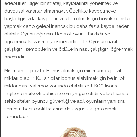
edebilirler. Diğer bir strateji, kayıplarınızı yönetmek ve
duygusal kararlar almamaktır. Özellikle kaybetmeye
başladığınızda, kayıplarınızı telafi etmek için büyük bahisler
yapmak cazip gelebilir ancak bu daha fazla kayba neden
olabilir. Oyunu öğrenin: Her slot oyunu farklıdır ve
öğrenmek, kazanma şansınızı artırabilir. Oyunun nasıl
çalıştığını, sembollerin ve ödüllerin nasıl çalıştığını öğrenmek
önemlidir.
Minimum depozito: Bonus almak için minimum depozito
miktarı olabilir. Kullanıcılar, bonus alabilmek için belirli bir
miktar para yatırmak zorunda olabilirler. UKGC lisansı,
İngiltere merkezli bahis siteleri için gereklidir ve bu lisansa
sahip siteler, oyuncu güvenliği ve adil oyunların yanı sıra
sorumlu bahis politikalarına da uygunluk göstermek
zorundadır.