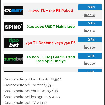
Casinometropol Facebook: 68,990
Casinometropol Twitter: 17,531
Casinometropol Youtube: 85,608
Casinometropol Instagram: 99,539
Casinometropol TV: 23,137