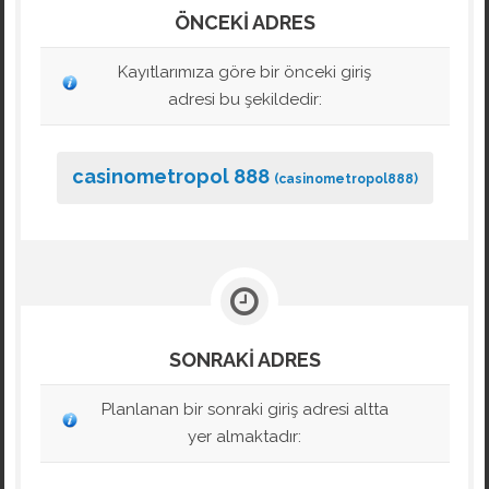
ÖNCEKI ADRES
Kayıtlarımıza göre bir önceki giriş
adresi bu şekildedir:
casinometropol 888
(casinometropol888)
SONRAKI ADRES
Planlanan bir sonraki giriş adresi altta
yer almaktadır: