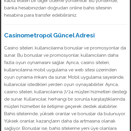
kabul edilen bir diğer ödeme yöntemidir. Bu yöntemde,
banka hesabınızdan doğrudan online bahis sitesinin
hesabına para transfer edebilirsiniz.
Casinometropol Güncel Adresi
Casino siteleri, kullanıcılarına bonuslar ve promosyonlar da
sunar. Bu bonuslar ve promosyonlar, kullanıcıların daha
fazla oyun oynamasını sağlar. Ayrıca, casino siteleri,
kullanıcılarına mobil uygulama ve web sitesi üzerinden
oyun oynama imkanı da sunar. Mobil uygulama sayesinde,
kullanıcılar istedikleri yerden oyun oynayabilirler. Ayrıca,
casino siteleri, kullanıcılarına 7/24 müşteri hizmetleri desteği
de sunar. Kullanıcılar, herhangi bir sorunla karşılaştıklarında
müşteri hizmetleri ile iletişime geçerek destek alabilirler.
Bahis sitelerinde, yüksek oranlar ve bonuslar da bulunuyor.
Yüksek oranlar, kazançların daha da artmasına olanak
sağlıyor. Bonuslar ise, bahis sitelerine yeni üye olanlara