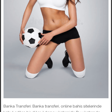
Banka Transferi: Banka transferi, online bahis sitelerinde