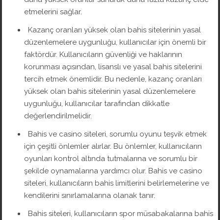
etmelerini sağlar.
Kazanç oranları yüksek olan bahis sitelerinin yasal
düzenlemelere uygunluğu, kullanıcılar için önemli bir
faktördür. Kullanıcıların güvenliği ve haklarının
korunması açısından, lisanslı ve yasal bahis sitelerini
tercih etmek önemlidir. Bu nedenle, kazanç oranları
yüksek olan bahis sitelerinin yasal düzenlemelere
uygunluğu, kullanıcılar tarafından dikkatle
değerlendirilmelidir.
Bahis ve casino siteleri, sorumlu oyunu teşvik etmek
için çeşitli önlemler alırlar. Bu önlemler, kullanıcıların
oyunları kontrol altında tutmalarına ve sorumlu bir
şekilde oynamalarına yardımcı olur. Bahis ve casino
siteleri, kullanıcıların bahis limitlerini belirlemelerine ve
kendilerini sınırlamalarına olanak tanır.
Bahis siteleri, kullanıcıların spor müsabakalarına bahis