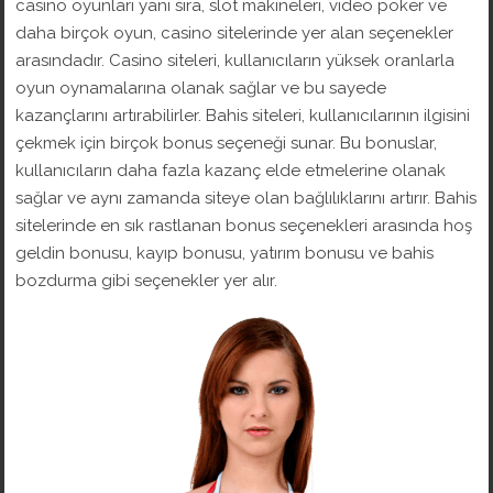
casino oyunları yanı sıra, slot makineleri, video poker ve
daha birçok oyun, casino sitelerinde yer alan seçenekler
arasındadır. Casino siteleri, kullanıcıların yüksek oranlarla
oyun oynamalarına olanak sağlar ve bu sayede
kazançlarını artırabilirler. Bahis siteleri, kullanıcılarının ilgisini
çekmek için birçok bonus seçeneği sunar. Bu bonuslar,
kullanıcıların daha fazla kazanç elde etmelerine olanak
sağlar ve aynı zamanda siteye olan bağlılıklarını artırır. Bahis
sitelerinde en sık rastlanan bonus seçenekleri arasında hoş
geldin bonusu, kayıp bonusu, yatırım bonusu ve bahis
bozdurma gibi seçenekler yer alır.