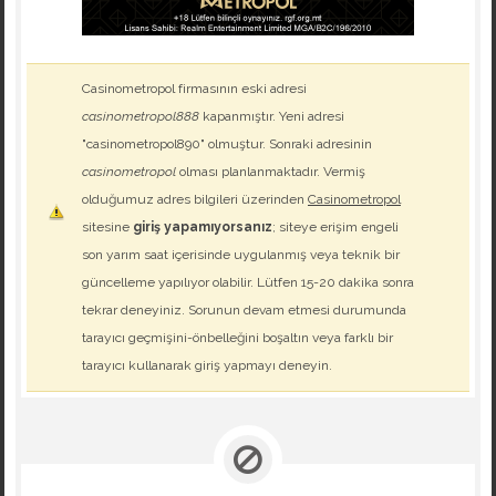
Casinometropol firmasının eski adresi
casinometropol888
kapanmıştır. Yeni adresi
"casinometropol890" olmuştur. Sonraki adresinin
casinometropol
olması planlanmaktadır. Vermiş
olduğumuz adres bilgileri üzerinden
Casinometropol
sitesine
giriş yapamıyorsanız
; siteye erişim engeli
son yarım saat içerisinde uygulanmış veya teknik bir
güncelleme yapılıyor olabilir. Lütfen 15-20 dakika sonra
tekrar deneyiniz. Sorunun devam etmesi durumunda
tarayıcı geçmişini-önbelleğini boşaltın veya farklı bir
tarayıcı kullanarak giriş yapmayı deneyin.