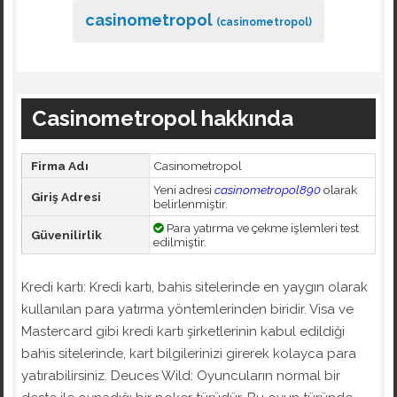
casinometropol
(casinometropol)
Casinometropol hakkında
Firma Adı
Casinometropol
Yeni adresi
casinometropol890
olarak
Giriş Adresi
belirlenmiştir.
Para yatırma ve çekme işlemleri test
Güvenilirlik
edilmiştir.
Kredi kartı: Kredi kartı, bahis sitelerinde en yaygın olarak
kullanılan para yatırma yöntemlerinden biridir. Visa ve
Mastercard gibi kredi kartı şirketlerinin kabul edildiği
bahis sitelerinde, kart bilgilerinizi girerek kolayca para
yatırabilirsiniz. Deuces Wild: Oyuncuların normal bir