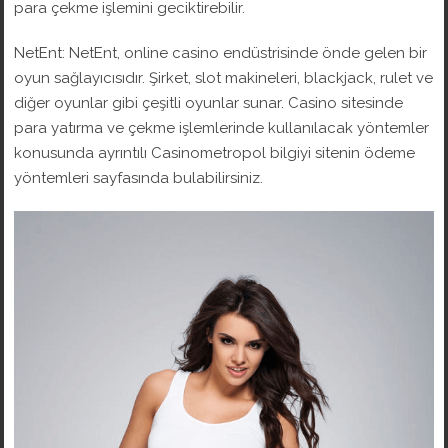
para çekme işlemini geciktirebilir.
NetEnt: NetEnt, online casino endüstrisinde önde gelen bir
oyun sağlayıcısıdır. Şirket, slot makineleri, blackjack, rulet ve
diğer oyunlar gibi çeşitli oyunlar sunar. Casino sitesinde
para yatırma ve çekme işlemlerinde kullanılacak yöntemler
konusunda ayrıntılı Casinometropol bilgiyi sitenin ödeme
yöntemleri sayfasında bulabilirsiniz.