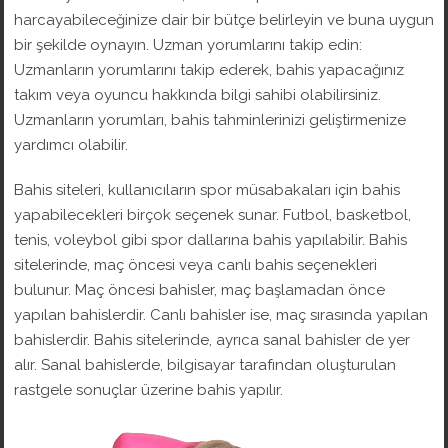
harcayabileceğinize dair bir bütçe belirleyin ve buna uygun
bir şekilde oynayın. Uzman yorumlarını takip edin:
Uzmanların yorumlarını takip ederek, bahis yapacağınız
takım veya oyuncu hakkında bilgi sahibi olabilirsiniz.
Uzmanların yorumları, bahis tahminlerinizi geliştirmenize
yardımcı olabilir.
Bahis siteleri, kullanıcıların spor müsabakaları için bahis
yapabilecekleri birçok seçenek sunar. Futbol, basketbol,
tenis, voleybol gibi spor dallarına bahis yapılabilir. Bahis
sitelerinde, maç öncesi veya canlı bahis seçenekleri
bulunur. Maç öncesi bahisler, maç başlamadan önce
yapılan bahislerdir. Canlı bahisler ise, maç sırasında yapılan
bahislerdir. Bahis sitelerinde, ayrıca sanal bahisler de yer
alır. Sanal bahislerde, bilgisayar tarafından oluşturulan
rastgele sonuçlar üzerine bahis yapılır.