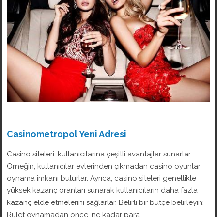
Casinometropol Yeni Adresi
Casino siteleri, kullanıcılarına çeşitli avantajlar sunarlar.
Örneğin, kullanıcılar evlerinden çıkmadan casino oyunları
oynama imkanı bulurlar. Ayrıca, casino siteleri genellikle
yüksek kazanç oranları sunarak kullanıcıların daha fazla
kazanç elde etmelerini sağlarlar. Belirli bir bütçe belirleyin:
Rulet oynamadan önce, ne kadar para