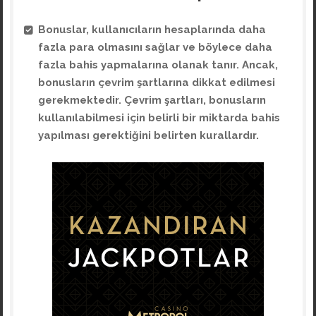
Bonuslar, kullanıcıların hesaplarında daha
fazla para olmasını sağlar ve böylece daha
fazla bahis yapmalarına olanak tanır. Ancak,
bonusların çevrim şartlarına dikkat edilmesi
gerekmektedir. Çevrim şartları, bonusların
kullanılabilmesi için belirli bir miktarda bahis
yapılması gerektiğini belirten kurallardır.