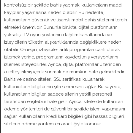
kontrolsüz bir şekilde bahis yapmak, kullanıcıların maddi
kayıplar yaşamasına neden olabilir. Bu nedenle,
kullanıcıların güvenilir ve lisanslı mobil bahis sitelerini tercih
etmeleri önemlidir. Bununla birlikte, dijital platformların
yükselişi, TV oyun şovlarının dağıtım kanallarında ve
izleyicilerin tüketim alışkanlıklarında değişikliklere neden
olabilir. Örneğin, izleyiciler artık programları canlı olarak
izlemek yerine, programların kaydedilmiş versiyonlarını
izlemek isteyebilirler. Ayrıca, dijital platformlar üzerinden
özelleştirilmiş içerik sunmak da mümkün hale gelmektedir.
Bahis ve casino siteleri, SSL sertifikası kullanarak
kullanıcıların bilgilerinin şifrelenmesini sağlar. Bu sayede,
kullanıcıların bilgileri sadece sitenin yetkili personeli
tarafından erişilebilir hale gelir. Ayrıca, sitelerde kullanılan
ödeme yöntemleri de güvenli bir şekilde işlem yapılmasını
sağlar. Kullanıcıların kredi kartı bilgileri gibi hassas bilgileri,
sitelerin ödeme yöntemleri aracılığıyla korunur.