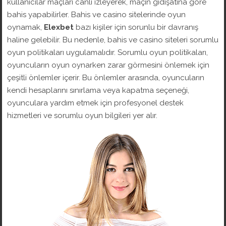
kullanıcılar maçları canlı izleyerek, maçın gidişatına göre
bahis yapabilirler. Bahis ve casino sitelerinde oyun
oynamak,
Elexbet
bazı kişiler için sorunlu bir davranış
haline gelebilir. Bu nedenle, bahis ve casino siteleri sorumlu
oyun politikaları uygulamalıdır. Sorumlu oyun politikaları,
oyuncuların oyun oynarken zarar görmesini önlemek için
çeşitli önlemler içerir. Bu önlemler arasında, oyuncuların
kendi hesaplarını sınırlama veya kapatma seçeneği,
oyunculara yardım etmek için profesyonel destek
hizmetleri ve sorumlu oyun bilgileri yer alır.