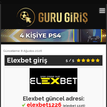
\
Güncelleme: 8 Ağustos 2026
Elexbet giriş
5
/ 5
Elexbet güncel adresi:
elexbet1226
(
elexbet 1226
)