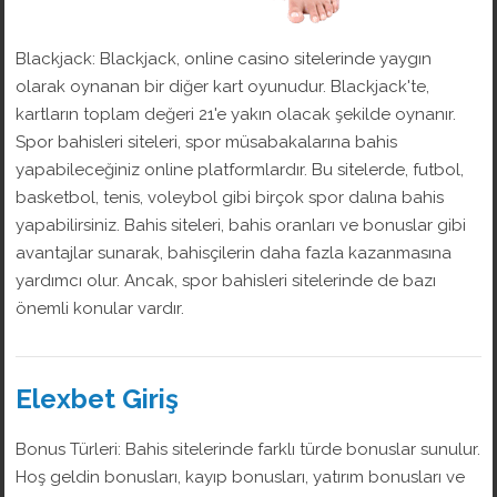
Blackjack: Blackjack, online casino sitelerinde yaygın
olarak oynanan bir diğer kart oyunudur. Blackjack'te,
kartların toplam değeri 21'e yakın olacak şekilde oynanır.
Spor bahisleri siteleri, spor müsabakalarına bahis
yapabileceğiniz online platformlardır. Bu sitelerde, futbol,
basketbol, tenis, voleybol gibi birçok spor dalına bahis
yapabilirsiniz. Bahis siteleri, bahis oranları ve bonuslar gibi
avantajlar sunarak, bahisçilerin daha fazla kazanmasına
yardımcı olur. Ancak, spor bahisleri sitelerinde de bazı
önemli konular vardır.
Elexbet Giriş
Bonus Türleri: Bahis sitelerinde farklı türde bonuslar sunulur.
Hoş geldin bonusları, kayıp bonusları, yatırım bonusları ve