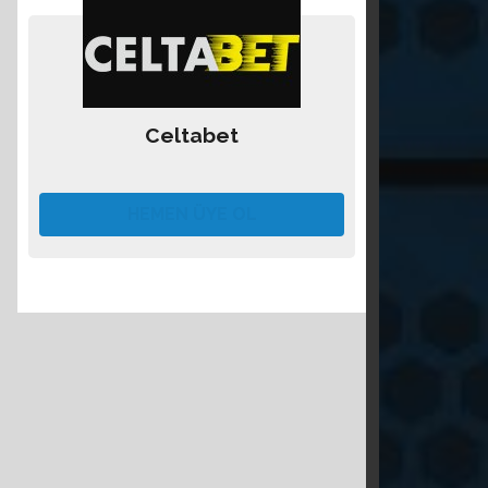
Bahigo Giriş
bahigo 1030
bahisal892
Bahisal Giriş
bahisal 892
bahiscasino542
Bahiscasino Giriş
bahiscasino 542
Celtabet
bahislion590
Bahislion Giriş
bahislion 590
HEMEN ÜYE OL
495bahisnow
Bahisnow Giriş
495 bahisnow
bahissenin556
Bahissenin Giriş
bahissenin 556
bahsegel1203
Bahsegel Giriş
bahsegel 1203
basaribet439
Basaribet Giriş
basaribet 439
baymavi924
Baymavi Giriş
baymavi 924
belugabahis826