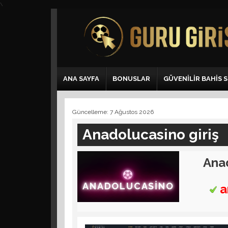
\
ANA SAYFA
BONUSLAR
GÜVENILIR BAHIS S
Güncelleme: 7 Ağustos 2026
Anadolucasino giriş
Ana
ANADOLUCASINO
a