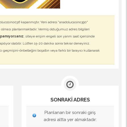
olucasino036
kapanmıştır. Yeni adresi "anadolucasino390"
o
olması planlanmaktadır. Vermiş olduğumuz adres bilgileri
yapamıyorsanız
; siteye erişim engeli son yarım saat içerisinde
lıyor olabilir. Lütfen 15-20 dakika sonra tekrar deneyiniz.
çmişini-önbelleğini boşaltın veya farklı bir tarayıcı kullanarak
SONRAKI ADRES
Planlanan bir sonraki giriş
adresi altta yer almaktadır: