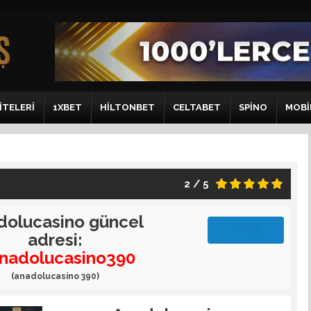
ITELERI
1XBET
HILTONBET
CELTABET
SPINO
MOBI
2
/ 5
dolucasino güncel
GIRIŞ
adresi:
nadolucasino390
(
anadolucasino 390
)