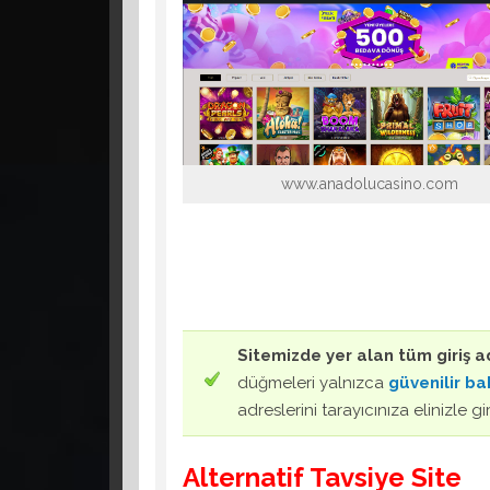
www.anadolucasino.com
Sitemizde yer alan tüm giriş a
düğmeleri yalnızca
güvenilir ba
adreslerini tarayıcınıza elinizle gire
Alternatif Tavsiye Site