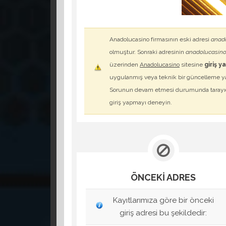
Anadolucasino firmasının eski adresi
anad
olmuştur. Sonraki adresinin
anadolucasin
üzerinden
Anadolucasino
sitesine
giriş 
uygulanmış veya teknik bir güncelleme yapı
Sorunun devam etmesi durumunda tarayıcı ge
giriş yapmayı deneyin.
ÖNCEKI ADRES
Kayıtlarımıza göre bir önceki
giriş adresi bu şekildedir: