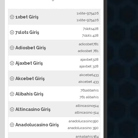
1xlite-975426
1xbet Giriş
1xlite-975426
7slots428
7slots Giriş
7slots 428
adiosbet781
Adiosbet Giriş
adiosbet 781
ajaxbet328
Ajaxbet Giriş
ajaxbet 328
akcebet433
Akcebet Giriş
akcebet 433
761alibahis
Alibahis Giriş
761 alibahis
altincasino514
Altincasino Giriş
altincasino 514
anadolucasino390
Anadolucasino Giriş
anadolucasino 390
ankabahis384