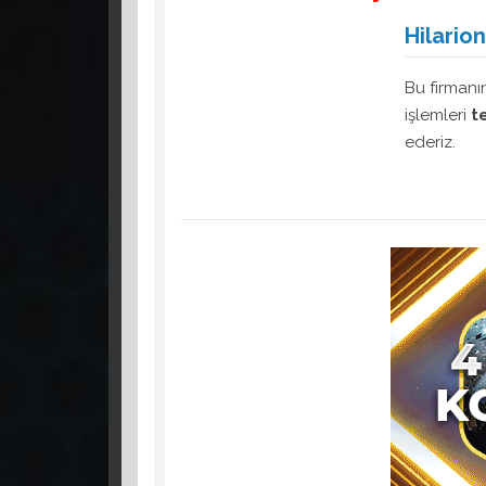
Hilario
Bu firmanı
işlemleri
te
ederiz.