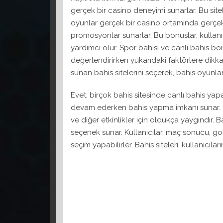
gerçek bir casino deneyimi sunarlar. Bu site
oyunlar gerçek bir casino ortamında gerçekleş
promosyonlar sunarlar. Bu bonuslar, kullan
yardımcı olur. Spor bahisi ve canlı bahis bon
değerlendirirken yukarıdaki faktörlere dikka
sunan bahis sitelerini seçerek, bahis oyunları
Evet, birçok bahis sitesinde canlı bahis yapa
devam ederken bahis yapma imkanı sunar. Can
ve diğer etkinlikler için oldukça yaygındır. Ba
seçenek sunar. Kullanıcılar, maç sonucu, gol 
seçim yapabilirler. Bahis siteleri, kullanıcıl