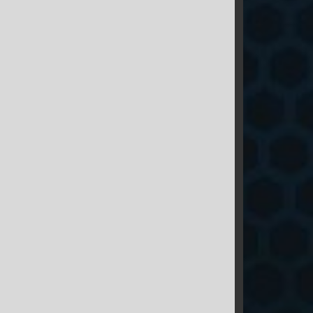
Belugabahis Giriş
belugabahis 826
benjabet434
Benjabet Giriş
benjabet 434
betadonis1122
Betadonis Giriş
betadonis 1122
betandyou-089192
Betandyou Giriş
betandyou-089192
betaverse353
Betaverse Giriş
betaverse 353
betbaba938
Betbaba Giriş
betbaba 938
betbey670
Betbey Giriş
betbey 670
betbigo633
Betbigo Giriş
betbigo 633
betboo843
Betboo Giriş
betboo 843