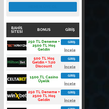
HEMEN ÜYE OL