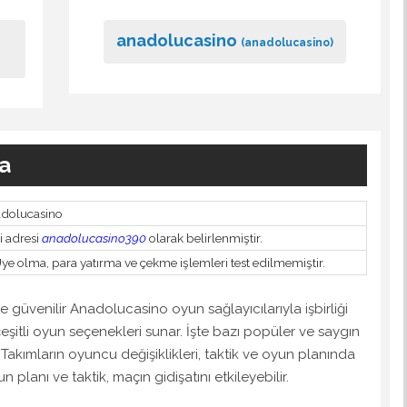
anadolucasino
(anadolucasino)
a
dolucasino
i adresi
anadolucasino390
olarak belirlenmiştir.
ye olma, para yatırma ve çekme işlemleri test edilmemiştir.
 güvenilir Anadolucasino oyun sağlayıcılarıyla işbirliği
çeşitli oyun seçenekleri sunar. İşte bazı popüler ve saygın
: Takımların oyuncu değişiklikleri, taktik ve oyun planında
 planı ve taktik, maçın gidişatını etkileyebilir.