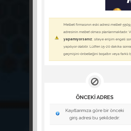
Melbet firmasının eski adresi
melbet-5509
adresinin
melbet
olması planlanmaktadır. 
yapamıyorsanız
; siteye erişim engeli s
yapılıyor olabilir. Lütfen 15-20 dakika s
geçmişini-önbelleğini boşaltın veya farklı 
ÖNCEKI ADRES
Kayıtlarımıza göre bir önceki
giriş adresi bu şekildedir: