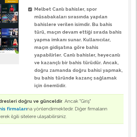
Melbet
Canlı bahisler, spor
müsabakaları sırasında yapılan
bahislere verilen isimdir. Bu bahis
türü, maçın devam ettiği sırada bahis
yapma imkanı sunar. Kullanıcılar,
maçın gidişatına göre bahis
yapabilirler. Canlı bahisler, heyecanlı
ve kazançlı bir bahis türüdür. Ancak,
doğru zamanda doğru bahisi yapmak,
bu bahis türünde kazanç sağlamak
için önemlidir.
dresleri doğru ve günceldir
. Ancak "Giriş"
his firmaları
na yönlendirmektedir. Diğer firmaların
rek ilgili sitelere ulaşabilirsiniz.