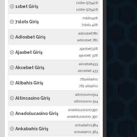
1xlite-975426
1xbet Giriş
1xlite-975426
7slots428
7slots Giriş
7slots 428
adiosbet781
Adiosbet Giriş
adiosbet 781
ajaxbet328
Ajaxbet Giriş
ajaxbet 328
akcebet433
Akcebet Giriş
akcebet 433
761alibahis
Alibahis Giriş
761 alibahis
altincasino514
Altincasino Giriş
altincasino 514
anadolucasino390
Anadolucasino Giriş
anadolucasino 390
ankabahis384
Ankabahis Giriş
ankabahis 384