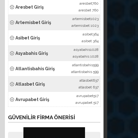
aresbet760
Aresbet Giriş
aresbet 760
artemisbet1023
Artemisbet Giriş
artemisbet 1023
asibet364
Asibet Giriş
asibet 364
asyabahis1028
Asyabahis Giriş
asyabahis 1028
atlantisbahis599
Atlantisbahis Giriş
atlantisbahis 599
atlasbet637
Atlasbet Giriş
atlasbet 637
avrupabet517
Avrupabet Giriş
avrupabet 517
axessbet202
Axessbet Giriş
GÜVENILIR FIRMA ÖNERISI
axessbet 202
bahigo1030
Bahigo Giriş
bahigo 1030