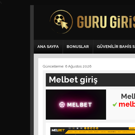
\
ANA SAYFA
BONUSLAR
GÜVENILIR BAHIS S
Güncelleme: 6 Ağustos 2026
Melbet giriş
Mel
melb
MELBET