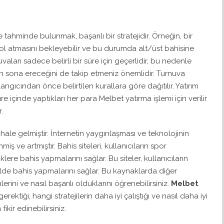
ahminde bulunmak, başarılı bir stratejidir. Örneğin, bir
gol atmasını bekleyebilir ve bu durumda alt/üst bahisine
uvaları sadece belirli bir süre için geçerlidir, bu nedenle
 sona ereceğini de takip etmeniz önemlidir. Turnuva
ngıcından önce belirtilen kurallara göre dağıtılır. Yatırım
re içinde yaptıkları her para Melbet yatırma işlemi için verilir
.
ale gelmiştir. İnternetin yaygınlaşması ve teknolojinin
nmiş ve artmıştır. Bahis siteleri, kullanıcıların spor
lere bahis yapmalarını sağlar. Bu siteler, kullanıcıların
ilde bahis yapmalarını sağlar. Bu kaynaklarda diğer
ini ve nasıl başarılı olduklarını öğrenebilirsiniz.
Melbet
ektiği, hangi stratejilerin daha iyi çalıştığı ve nasıl daha iyi
kir edinebilirsiniz.