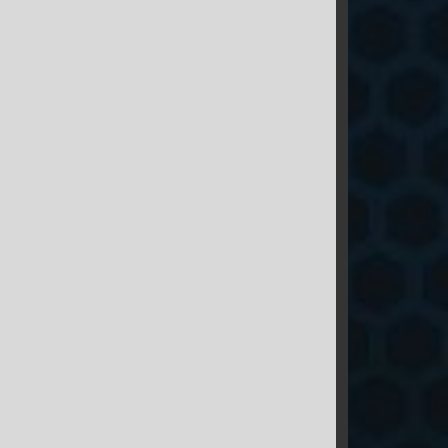
benjabet434
Benjabet Giriş
benjabet 434
betadonis1122
Betadonis Giriş
betadonis 1122
betandyou-089192
Betandyou Giriş
betandyou-089192
betaverse353
Betaverse Giriş
betaverse 353
betbaba938
Betbaba Giriş
betbaba 938
betbey670
Betbey Giriş
betbey 670
betbigo633
Betbigo Giriş
betbigo 633
betboo843
Betboo Giriş
betboo 843
betchip139
Betchip Giriş
betchip 139