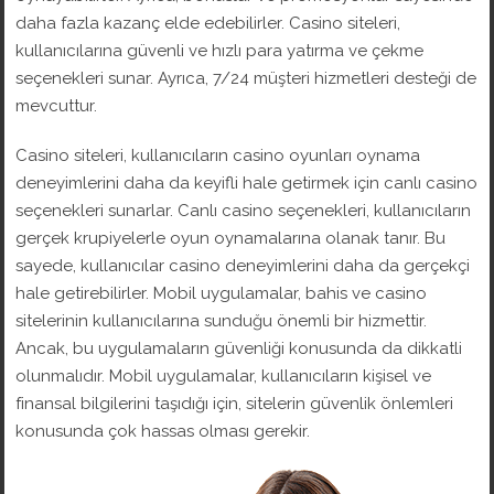
daha fazla kazanç elde edebilirler. Casino siteleri,
kullanıcılarına güvenli ve hızlı para yatırma ve çekme
seçenekleri sunar. Ayrıca, 7/24 müşteri hizmetleri desteği de
mevcuttur.
Casino siteleri, kullanıcıların casino oyunları oynama
deneyimlerini daha da keyifli hale getirmek için canlı casino
seçenekleri sunarlar. Canlı casino seçenekleri, kullanıcıların
gerçek krupiyelerle oyun oynamalarına olanak tanır. Bu
sayede, kullanıcılar casino deneyimlerini daha da gerçekçi
hale getirebilirler. Mobil uygulamalar, bahis ve casino
sitelerinin kullanıcılarına sunduğu önemli bir hizmettir.
Ancak, bu uygulamaların güvenliği konusunda da dikkatli
olunmalıdır. Mobil uygulamalar, kullanıcıların kişisel ve
finansal bilgilerini taşıdığı için, sitelerin güvenlik önlemleri
konusunda çok hassas olması gerekir.