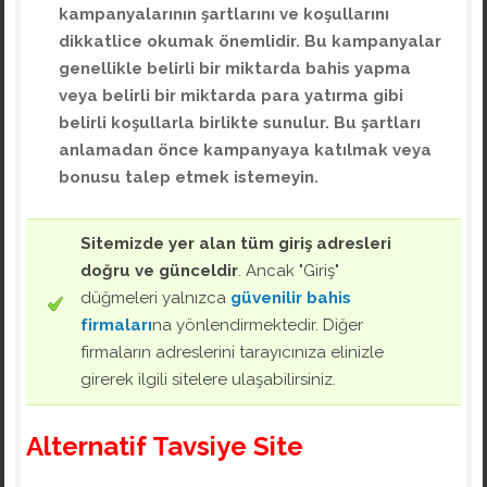
kampanyalarının şartlarını ve koşullarını
dikkatlice okumak önemlidir. Bu kampanyalar
genellikle belirli bir miktarda bahis yapma
veya belirli bir miktarda para yatırma gibi
belirli koşullarla birlikte sunulur. Bu şartları
anlamadan önce kampanyaya katılmak veya
bonusu talep etmek istemeyin.
Sitemizde yer alan tüm giriş adresleri
doğru ve günceldir
. Ancak "Giriş"
düğmeleri yalnızca
güvenilir bahis
firmaları
na yönlendirmektedir. Diğer
firmaların adreslerini tarayıcınıza elinizle
girerek ilgili sitelere ulaşabilirsiniz.
Alternatif Tavsiye Site