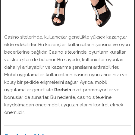
Casino sitelerinde, kullanıcılar genellikle yüksek kazançlar
elde edebilirler. Bu kazançlar, kullanıcıların şansına ve oyun
becerilerine bağlıdır. Casino sitelerinde, oyunların kuralları
ve stratejileri de bulunur. Bu sayede, kullanıcılar oyunları
daha iyi anlayabilir ve kazanma şanslarını arttırabilirler.
Mobil uygulamalar, kullanıcıların casino oyunlarına hızlı ve
kolay bir şekilde erişmelerini sağlar. Ayrıca, mobil
uygulamalar genellikle
Redwin
özel promosyonlar ve
bonuslar da sunarlar. Bu nedenle, casino sitelerine
kaydolmadan önce mobil uygulamalarını kontrol etmek
önemlidir.