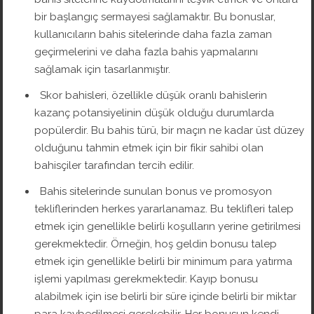
bir başlangıç sermayesi sağlamaktır. Bu bonuslar,
kullanıcıların bahis sitelerinde daha fazla zaman
geçirmelerini ve daha fazla bahis yapmalarını
sağlamak için tasarlanmıştır.
Skor bahisleri, özellikle düşük oranlı bahislerin
kazanç potansiyelinin düşük olduğu durumlarda
popülerdir. Bu bahis türü, bir maçın ne kadar üst düzey
olduğunu tahmin etmek için bir fikir sahibi olan
bahisçiler tarafından tercih edilir.
Bahis sitelerinde sunulan bonus ve promosyon
tekliflerinden herkes yararlanamaz. Bu teklifleri talep
etmek için genellikle belirli koşulların yerine getirilmesi
gerekmektedir. Örneğin, hoş geldin bonusu talep
etmek için genellikle belirli bir minimum para yatırma
işlemi yapılması gerekmektedir. Kayıp bonusu
alabilmek için ise belirli bir süre içinde belirli bir miktar