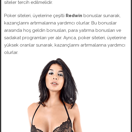
siteler tercih edilmelidir.
Poker siteleri, üyelerine çeşitli
Redwin
bonuslar sunarak,
kazançlarını artırmalarına yardımcı olurlar. Bu bonuslar
arasında hoş geldin bonusları, para yatırma bonusları ve
sadakat programları yer alır. Ayrıca, poker siteleri, üyelerine
yüksek oranlar sunarak, kazançlarını artırmalarına yardımcı
olurlar.