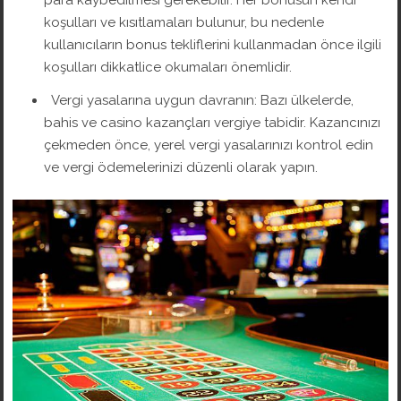
para kaybedilmesi gerekebilir. Her bonusun kendi
koşulları ve kısıtlamaları bulunur, bu nedenle
kullanıcıların bonus tekliflerini kullanmadan önce ilgili
koşulları dikkatlice okumaları önemlidir.
Vergi yasalarına uygun davranın: Bazı ülkelerde,
bahis ve casino kazançları vergiye tabidir. Kazancınızı
çekmeden önce, yerel vergi yasalarınızı kontrol edin
ve vergi ödemelerinizi düzenli olarak yapın.