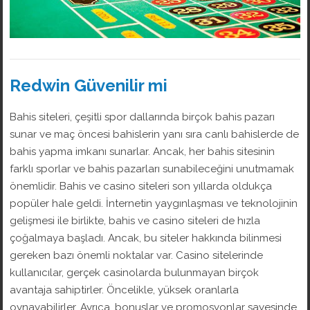
Redwin Güvenilir mi
Bahis siteleri, çeşitli spor dallarında birçok bahis pazarı
sunar ve maç öncesi bahislerin yanı sıra canlı bahislerde de
bahis yapma imkanı sunarlar. Ancak, her bahis sitesinin
farklı sporlar ve bahis pazarları sunabileceğini unutmamak
önemlidir. Bahis ve casino siteleri son yıllarda oldukça
popüler hale geldi. İnternetin yaygınlaşması ve teknolojinin
gelişmesi ile birlikte, bahis ve casino siteleri de hızla
çoğalmaya başladı. Ancak, bu siteler hakkında bilinmesi
gereken bazı önemli noktalar var. Casino sitelerinde
kullanıcılar, gerçek casinolarda bulunmayan birçok
avantaja sahiptirler. Öncelikle, yüksek oranlarla
oynayabilirler. Ayrıca, bonuslar ve promosyonlar sayesinde