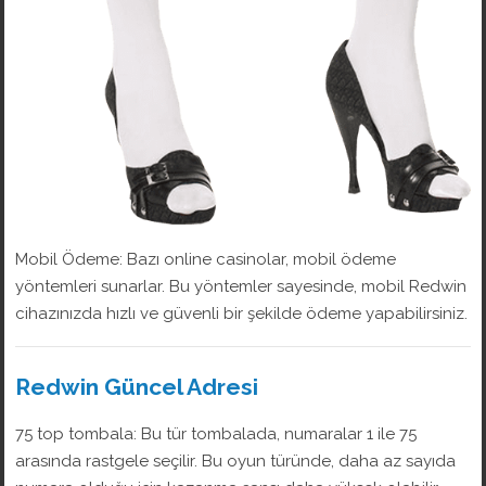
Mobil Ödeme: Bazı online casinolar, mobil ödeme
yöntemleri sunarlar. Bu yöntemler sayesinde, mobil Redwin
cihazınızda hızlı ve güvenli bir şekilde ödeme yapabilirsiniz.
Redwin Güncel Adresi
75 top tombala: Bu tür tombalada, numaralar 1 ile 75
arasında rastgele seçilir. Bu oyun türünde, daha az sayıda