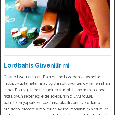
Lordbahis Güvenilir mi
Casino Uygulamaları: Bazı online Lordbahis casinolar,
mobil uygulamaları aracılığıyla slot oyunları oynama imkanı
sunar. Bu uygulamaları indirerek, mobil cihazınızda daha
fazla oyun seçeneği elde edebilirsiniz. Oyuncular,
bahislerini yaparken, kazanma olasılıklarını ve ödeme
oranlarını dikkate almalıdırlar. Ayrıca, masanın minimum ve