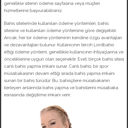
genellikle sitenin ödeme sayfasına veya müşteri
hizmetlerine başvurabilirsiniz.
Bahis sitelerinde kullanılan ödeme yöntemleri, bahis
sitesine ve kullanılan ödeme yöntemine göre değişebilir.
Ancak, her bir ödeme yönteminin kendine özgü avantajları
ve dezavantajları bulunur. Kullanıcının tercih Lordbahis
ettiği ödeme yöntemi, genellikle kullanıcının ihtiyaçlarına ve
önceliklerine uygun olan seçenektir. Evet, birçok bahis sitesi
canlı bahis yapma imkanı sunar. Canlı bahis, bir spor
müsabakasının devam ettiği sırada bahis yapma imkanı
sunan bir bahis türüdür. Bu, bahisçilere müsabakanın
ilerleyen anlarında bahis yapma ve bahislerini müsabaka
esnasında değiştirme imkanı verir.