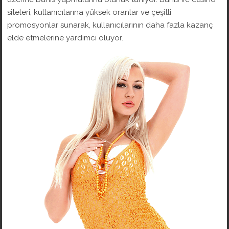
siteleri, kullanıcılarına yüksek oranlar ve çeşitli
promosyonlar sunarak, kullanıcılarının daha fazla kazanç
elde etmelerine yardımcı oluyor.