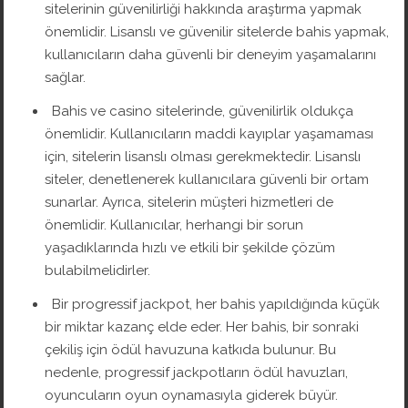
sitelerinin güvenilirliği hakkında araştırma yapmak
önemlidir. Lisanslı ve güvenilir sitelerde bahis yapmak,
kullanıcıların daha güvenli bir deneyim yaşamalarını
sağlar.
Bahis ve casino sitelerinde, güvenilirlik oldukça
önemlidir. Kullanıcıların maddi kayıplar yaşamaması
için, sitelerin lisanslı olması gerekmektedir. Lisanslı
siteler, denetlenerek kullanıcılara güvenli bir ortam
sunarlar. Ayrıca, sitelerin müşteri hizmetleri de
önemlidir. Kullanıcılar, herhangi bir sorun
yaşadıklarında hızlı ve etkili bir şekilde çözüm
bulabilmelidirler.
Bir progressif jackpot, her bahis yapıldığında küçük
bir miktar kazanç elde eder. Her bahis, bir sonraki
çekiliş için ödül havuzuna katkıda bulunur. Bu
nedenle, progressif jackpotların ödül havuzları,
oyuncuların oyun oynamasıyla giderek büyür.