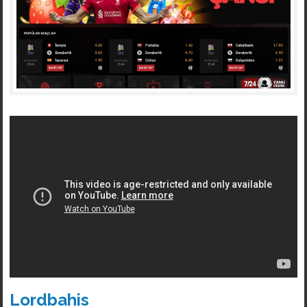
Lordbahis