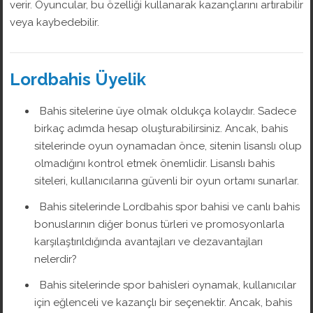
verir. Oyuncular, bu özelliği kullanarak kazançlarını artırabilir
veya kaybedebilir.
Lordbahis Üyelik
Bahis sitelerine üye olmak oldukça kolaydır. Sadece
birkaç adımda hesap oluşturabilirsiniz. Ancak, bahis
sitelerinde oyun oynamadan önce, sitenin lisanslı olup
olmadığını kontrol etmek önemlidir. Lisanslı bahis
siteleri, kullanıcılarına güvenli bir oyun ortamı sunarlar.
Bahis sitelerinde Lordbahis spor bahisi ve canlı bahis
bonuslarının diğer bonus türleri ve promosyonlarla
karşılaştırıldığında avantajları ve dezavantajları
nelerdir?
Bahis sitelerinde spor bahisleri oynamak, kullanıcılar
için eğlenceli ve kazançlı bir seçenektir. Ancak, bahis