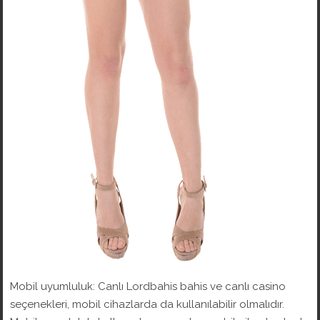
Mobil uyumluluk: Canlı Lordbahis bahis ve canlı casino
seçenekleri, mobil cihazlarda da kullanılabilir olmalıdır.