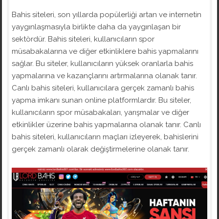
Bahis siteleri, son yıllarda popülerliği artan ve internetin
yaygınlaşmasıyla birlikte daha da yaygınlaşan bir
sektördür. Bahis siteleri, kullanıcıların spor
müsabakalarına ve diğer etkinliklere bahis yapmalarını
sağlar. Bu siteler, kullanıcıların yüksek oranlarla bahis
yapmalarına ve kazançlarını artırmalarına olanak tanır.
Canlı bahis siteleri, kullanıcılara gerçek zamanlı bahis
yapma imkanı sunan online platformlardır. Bu siteler,
kullanıcıların spor müsabakaları, yarışmalar ve diğer
etkinlikler üzerine bahis yapmalarına olanak tanır. Canlı
bahis siteleri, kullanıcıların maçları izleyerek, bahislerini
gerçek zamanlı olarak değiştirmelerine olanak tanır.