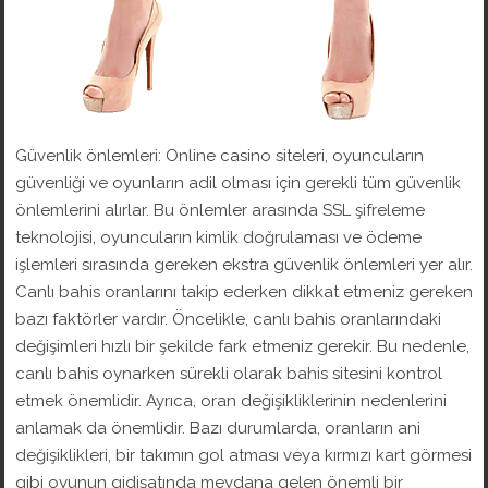
Güvenlik önlemleri: Online casino siteleri, oyuncuların
güvenliği ve oyunların adil olması için gerekli tüm güvenlik
önlemlerini alırlar. Bu önlemler arasında SSL şifreleme
teknolojisi, oyuncuların kimlik doğrulaması ve ödeme
işlemleri sırasında gereken ekstra güvenlik önlemleri yer alır.
Canlı bahis oranlarını takip ederken dikkat etmeniz gereken
bazı faktörler vardır. Öncelikle, canlı bahis oranlarındaki
değişimleri hızlı bir şekilde fark etmeniz gerekir. Bu nedenle,
canlı bahis oynarken sürekli olarak bahis sitesini kontrol
etmek önemlidir. Ayrıca, oran değişikliklerinin nedenlerini
anlamak da önemlidir. Bazı durumlarda, oranların ani
değişiklikleri, bir takımın gol atması veya kırmızı kart görmesi
gibi oyunun gidişatında meydana gelen önemli bir