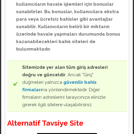
kullanıcıların havale işlemleri için bonuslar
sunabilirler. Bu bonuslar, kullanıcılara ekstra
para veya ücretsiz bahisler gibi avantajlar
sunabilir. Kullanıcıların belirli bir miktarın
üzerinde havale yapmaları durumunda bonus
kazanabilecekleri bahis siteleri de
bulunmaktadır.
Sitemizde yer alan tüm giriş adresleri
doğru ve günceldir
. Ancak "Giriş"
düğmeleri yalnızca
güvenilir bahis
firmaları
na yönlendirmektedir. Diğer
firmaların adreslerini tarayıcınıza elinizle
girerek ilgili sitelere ulaşabilirsiniz.
Alternatif Tavsiye Site