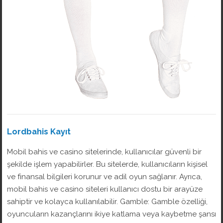
Lordbahis Kayıt
Mobil bahis ve casino sitelerinde, kullanıcılar güvenli bir
şekilde işlem yapabilirler. Bu sitelerde, kullanıcıların kişisel
ve finansal bilgileri korunur ve adil oyun sağlanır. Ayrıca,
mobil bahis ve casino siteleri kullanıcı dostu bir arayüze
sahiptir ve kolayca kullanılabilir. Gamble: Gamble özelliği,
oyuncuların kazançlarını ikiye katlama veya kaybetme şansı