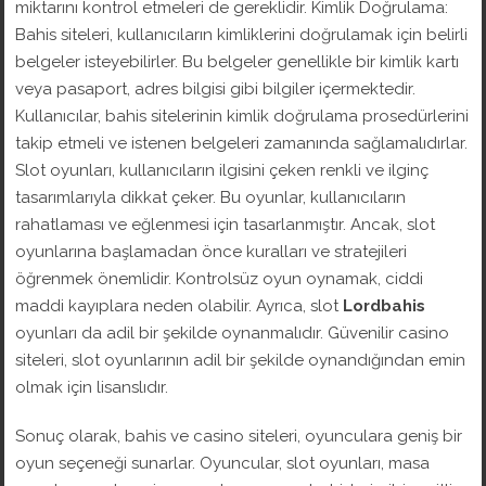
miktarını kontrol etmeleri de gereklidir. Kimlik Doğrulama:
Bahis siteleri, kullanıcıların kimliklerini doğrulamak için belirli
belgeler isteyebilirler. Bu belgeler genellikle bir kimlik kartı
veya pasaport, adres bilgisi gibi bilgiler içermektedir.
Kullanıcılar, bahis sitelerinin kimlik doğrulama prosedürlerini
takip etmeli ve istenen belgeleri zamanında sağlamalıdırlar.
Slot oyunları, kullanıcıların ilgisini çeken renkli ve ilginç
tasarımlarıyla dikkat çeker. Bu oyunlar, kullanıcıların
rahatlaması ve eğlenmesi için tasarlanmıştır. Ancak, slot
oyunlarına başlamadan önce kuralları ve stratejileri
öğrenmek önemlidir. Kontrolsüz oyun oynamak, ciddi
maddi kayıplara neden olabilir. Ayrıca, slot
Lordbahis
oyunları da adil bir şekilde oynanmalıdır. Güvenilir casino
siteleri, slot oyunlarının adil bir şekilde oynandığından emin
olmak için lisanslıdır.
Sonuç olarak, bahis ve casino siteleri, oyunculara geniş bir
oyun seçeneği sunarlar. Oyuncular, slot oyunları, masa