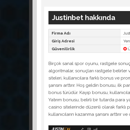
Justinbet hakkında
Firma Adı
Jus
Giriş Adresi
Yen
Güvenilirlik
Ü
Birçok sanal spor oyunu, rastgele sonuçl
algoritmalar, sonuçları rastgele belirler 
siteleri, kullanıcılara farklı bonus ve p
şansını arttırır. Hoş geldin bonusu, ilk p
bonus türüdür. Kayıp bonusu, kullanıcıları
Yatırım bonusu, belirli bir tutarda para 
casino sitelerinde düzenli olarak farkl
kullanıcıların kazanma şansını arttırır ve