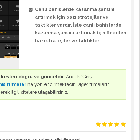
Canlı bahislerde kazanma şansını
artırmak için bazı stratejiler ve
taktikler vardır. İşte canlı bahislerde
kazanma şansını artırmak için önerilen
bazı stratejiler ve taktikler:
dresleri doğru ve günceldir
. Ancak "Giriş"
his firmaları
na yönlendirmektedir. Diğer firmaların
rek ilgili sitelere ulaşabilirsiniz.