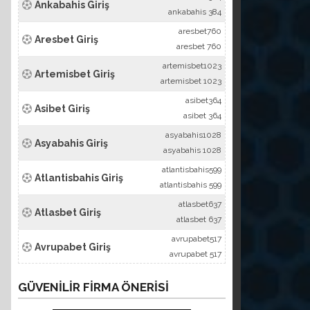
Ankabahis Giriş
ankabahis 384
aresbet760
Aresbet Giriş
aresbet 760
artemisbet1023
Artemisbet Giriş
artemisbet 1023
asibet364
Asibet Giriş
asibet 364
asyabahis1028
Asyabahis Giriş
asyabahis 1028
atlantisbahis599
Atlantisbahis Giriş
atlantisbahis 599
atlasbet637
Atlasbet Giriş
atlasbet 637
avrupabet517
Avrupabet Giriş
avrupabet 517
axessbet202
Axessbet Giriş
GÜVENILIR FIRMA ÖNERISI
axessbet 202
bahigo1030