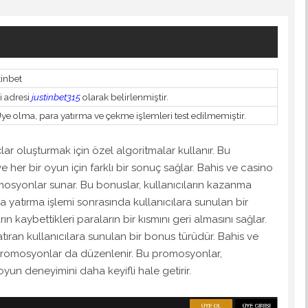
tinbet
i adresi
justinbet315
olarak belirlenmiştir.
ye olma, para yatırma ve çekme işlemleri test edilmemiştir.
ar oluşturmak için özel algoritmalar kullanır. Bu
ve her bir oyun için farklı bir sonuç sağlar. Bahis ve casino
romosyonlar sunar. Bu bonuslar, kullanıcıların kazanma
ara yatırma işlemi sonrasında kullanıcılara sunulan bir
n kaybettikleri paraların bir kısmını geri almasını sağlar.
yatıran kullanıcılara sunulan bir bonus türüdür. Bahis ve
ı promosyonlar da düzenlenir. Bu promosyonlar,
 oyun deneyimini daha keyifli hale getirir.