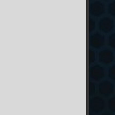
Belugabahis Giriş
belugabahis 826
benjabet434
Benjabet Giriş
benjabet 434
betadonis1122
Betadonis Giriş
betadonis 1122
betandyou-089192
Betandyou Giriş
betandyou-089192
betaverse353
Betaverse Giriş
betaverse 353
betbaba938
Betbaba Giriş
betbaba 938
betbey670
Betbey Giriş
betbey 670
betbigo633
Betbigo Giriş
betbigo 633
betboo843
Betboo Giriş
betboo 843