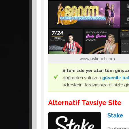
www.justinbet.com
Sitemizde yer alan tüm giriş a
düğmeleri yalnızca
güvenilir ba
adreslerini tarayıcınıza elinizle gire
Alternatif Tavsiye Site
Stake