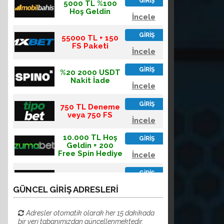
GÜNCEL GIRIŞ ADRESLERI
Adresler otomatik olarak her 15 dakikada
bir veri tabanımızdan güncellenmektedir.