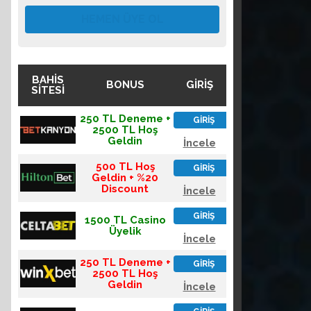
HEMEN ÜYE OL