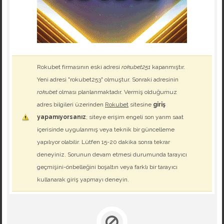
Rokubet firmasının eski adresi
rokubet251
kapanmıştır.
Yeni adresi "rokubet253" olmuştur. Sonraki adresinin
rokubet
olması planlanmaktadır. Vermiş olduğumuz
adres bilgileri üzerinden
Rokubet
sitesine
giriş
yapamıyorsanız
; siteye erişim engeli son yarım saat
içerisinde uygulanmış veya teknik bir güncelleme
yapılıyor olabilir. Lütfen 15-20 dakika sonra tekrar
deneyiniz. Sorunun devam etmesi durumunda tarayıcı
geçmişini-önbelleğini boşaltın veya farklı bir tarayıcı
kullanarak giriş yapmayı deneyin.