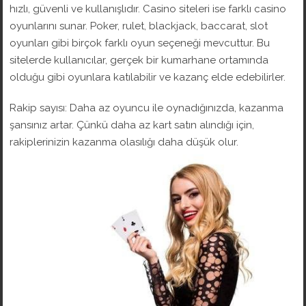
hızlı, güvenli ve kullanışlıdır. Casino siteleri ise farklı casino
oyunlarını sunar. Poker, rulet, blackjack, baccarat, slot
oyunları gibi birçok farklı oyun seçeneği mevcuttur. Bu
sitelerde kullanıcılar, gerçek bir kumarhane ortamında
olduğu gibi oyunlara katılabilir ve kazanç elde edebilirler.
Rakip sayısı: Daha az oyuncu ile oynadığınızda, kazanma
şansınız artar. Çünkü daha az kart satın alındığı için,
rakiplerinizin kazanma olasılığı daha düşük olur.