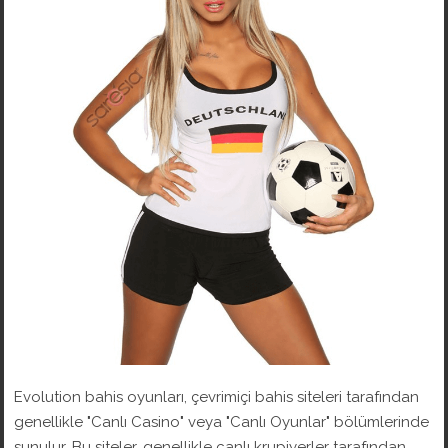
Evolution bahis oyunları, çevrimiçi bahis siteleri tarafından
genellikle "Canlı Casino" veya "Canlı Oyunlar" bölümlerinde
sunulur. Bu siteler, genellikle canlı krupiyerler tarafından