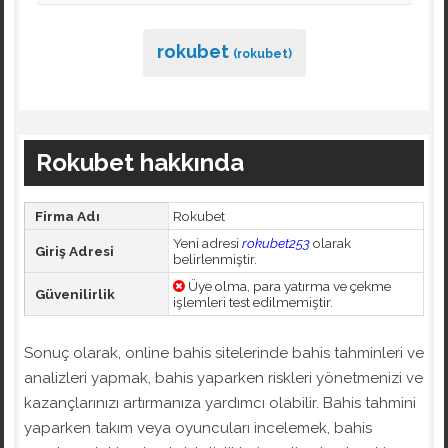
rokubet
(rokubet)
Rokubet hakkında
Firma Adı
Rokubet
Yeni adresi
rokubet253
olarak
Giriş Adresi
belirlenmiştir.
Üye olma, para yatırma ve çekme
Güvenilirlik
işlemleri test edilmemiştir.
Sonuç olarak, online bahis sitelerinde bahis tahminleri ve
analizleri yapmak, bahis yaparken riskleri yönetmenizi ve
kazançlarınızı artırmanıza yardımcı olabilir. Bahis tahmini
yaparken takım veya oyuncuları incelemek, bahis