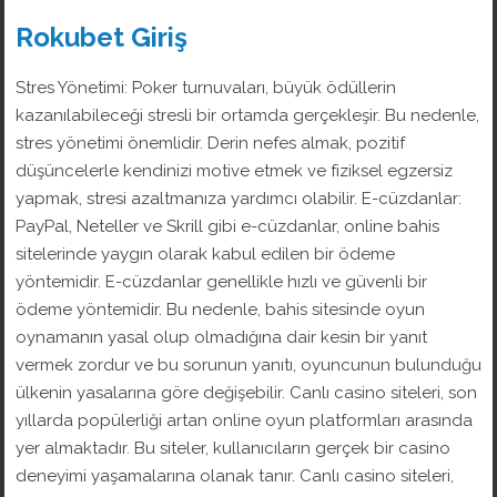
Rokubet Giriş
Stres Yönetimi: Poker turnuvaları, büyük ödüllerin
kazanılabileceği stresli bir ortamda gerçekleşir. Bu nedenle,
stres yönetimi önemlidir. Derin nefes almak, pozitif
düşüncelerle kendinizi motive etmek ve fiziksel egzersiz
yapmak, stresi azaltmanıza yardımcı olabilir. E-cüzdanlar:
PayPal, Neteller ve Skrill gibi e-cüzdanlar, online bahis
sitelerinde yaygın olarak kabul edilen bir ödeme
yöntemidir. E-cüzdanlar genellikle hızlı ve güvenli bir
ödeme yöntemidir. Bu nedenle, bahis sitesinde oyun
oynamanın yasal olup olmadığına dair kesin bir yanıt
vermek zordur ve bu sorunun yanıtı, oyuncunun bulunduğu
ülkenin yasalarına göre değişebilir. Canlı casino siteleri, son
yıllarda popülerliği artan online oyun platformları arasında
yer almaktadır. Bu siteler, kullanıcıların gerçek bir casino
deneyimi yaşamalarına olanak tanır. Canlı casino siteleri,