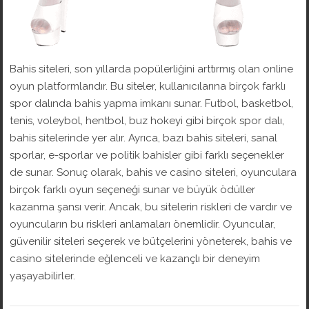
Bahis siteleri, son yıllarda popülerliğini arttırmış olan online
oyun platformlarıdır. Bu siteler, kullanıcılarına birçok farklı
spor dalında bahis yapma imkanı sunar. Futbol, basketbol,
tenis, voleybol, hentbol, buz hokeyi gibi birçok spor dalı,
bahis sitelerinde yer alır. Ayrıca, bazı bahis siteleri, sanal
sporlar, e-sporlar ve politik bahisler gibi farklı seçenekler
de sunar. Sonuç olarak, bahis ve casino siteleri, oyunculara
birçok farklı oyun seçeneği sunar ve büyük ödüller
kazanma şansı verir. Ancak, bu sitelerin riskleri de vardır ve
oyuncuların bu riskleri anlamaları önemlidir. Oyuncular,
güvenilir siteleri seçerek ve bütçelerini yöneterek, bahis ve
casino sitelerinde eğlenceli ve kazançlı bir deneyim
yaşayabilirler.