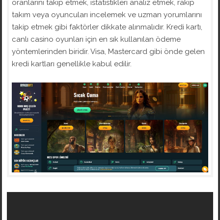
oranlarını takip etmek, istatistikleri analiz etmek, rakip
takım veya oyuncuları incelemek ve uzman yorumlarını
takip etmek gibi faktörler dikkate alınmalıdır. Kredi kartı,
canlı casino oyunları için en sık kullanılan ödeme
yöntemlerinden biridir. Visa, Mastercard gibi önde gelen
kredi kartları genellikle kabul edilir.