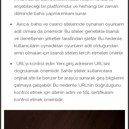
erişebileceği bir platformdur ve herhangi bir zaman
diliminde bahis yapma imkanı sunar.
Ayrıca, bahis ve casino sitelerinde oynanan oyunların
adil olması da önemlidir. Bu siteler, genellikle lisanslı
ve denetlenen şirketler tarafından işletilir. Bu nedenle,
kullanıcıların oynadıkları oyunların adil olduğundan
emin olmaları için lisanslı siteleri tercih etmeleri önerilir.
URL'yi kontrol edin: Yeni giriş adresinin URL'sini
doğrulamak önemlidir. Sahte siteler, kullanıcılara
orijinal site ile benzer bir arayüz sunarak giriş bilgilerini
çalmaya çalışabilir. Bu nedenle, URL'nin doğruluğunu
kontrol etmek için sitenin adını ve SSL sertifikasını
kontrol etmek önemlidir.