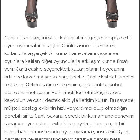
Canlı casino seçenekleri, kullanıcıların gerçek krupiyelerle
oyun oynamalarını sağlar. Canlı casino seçenekleri,
kullanıcılara gerçek bir kumarhane ortamı yaşatır ve
oyunlara katılan diğer oyuncularla etkileşim kurma fırsatı
verir. Canlı casino seçenekleri, kullanıcıların heyecanını
artırır ve kazanma şanslarını yükseltir. Canlı destek hizmetini
test edin: Online casino sitelerinin çoğu canlı Rokubet
destek hizmeti sunar. Bu hizmeti test etmek için siteye
kaydolun ve canlı destek ekibiyle iletişim kurun. Bu sayede,
müşteri desteği ekibinin hızlı ve yardımcı olup olmadığını
görebilirsiniz. Canlı bakara, gerçek bir kumarhane deneyimi
sunar ve oyunculara, evlerinden ayrılmadan gerçek bir
kumarhane atmosferinde oyun oynama şansı verir. Oyun,
gerçek krupiyeler tarafından yönetilir ve gerçek para