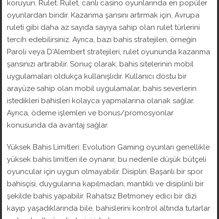
koruyun. Rulet: Rulet, canlı casino oyunlarında en popüler
oyunlardan biridir. Kazanma şansını artırmak için, Avrupa
ruleti gibi daha az sayıda sayıya sahip olan rulet türlerini
tercih edebilirsiniz. Ayrıca, bazı bahis stratejileri, örneğin
Paroli veya D'Alembert stratejileri, rulet oyununda kazanma
şansınızı artırabilir. Sonuç olarak, bahis sitelerinin mobil
uygulamaları oldukça kullanışlıdır. Kullanıcı dostu bir
arayüze sahip olan mobil uygulamalar, bahis severlerin
istedikleri bahisleri kolayca yapmalarına olanak sağlar.
Ayrıca, ödeme işlemleri ve bonus/promosyonlar
konusunda da avantaj sağlar.
Yüksek Bahis Limitleri: Evolution Gaming oyunları genellikle
yüksek bahis limitleri ile oynanır, bu nedenle düşük bütçeli
oyuncular için uygun olmayabilir. Disiplin: Başarılı bir spor
bahisçisi, duygularına kapılmadan, mantıklı ve disiplinli bir
şekilde bahis yapabilir. Rahatsız Betmoney edici bir dizi
kayıp yaşadıklarında bile, bahislerini kontrol altında tutarlar