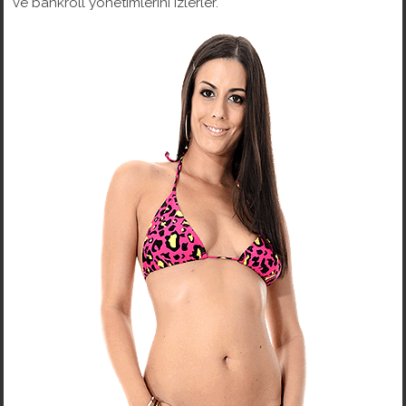
ve bankroll yönetimlerini izlerler.