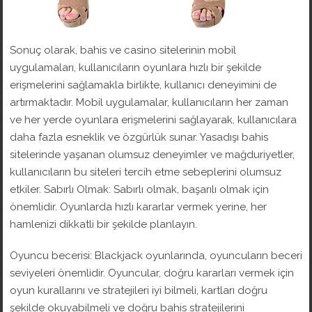
Sonuç olarak, bahis ve casino sitelerinin mobil
uygulamaları, kullanıcıların oyunlara hızlı bir şekilde
erişmelerini sağlamakla birlikte, kullanıcı deneyimini de
artırmaktadır. Mobil uygulamalar, kullanıcıların her zaman
ve her yerde oyunlara erişmelerini sağlayarak, kullanıcılara
daha fazla esneklik ve özgürlük sunar. Yasadışı bahis
sitelerinde yaşanan olumsuz deneyimler ve mağduriyetler,
kullanıcıların bu siteleri tercih etme sebeplerini olumsuz
etkiler. Sabırlı Olmak: Sabırlı olmak, başarılı olmak için
önemlidir. Oyunlarda hızlı kararlar vermek yerine, her
hamlenizi dikkatli bir şekilde planlayın.
Oyuncu becerisi: Blackjack oyunlarında, oyuncuların beceri
seviyeleri önemlidir. Oyuncular, doğru kararları vermek için
oyun kurallarını ve stratejileri iyi bilmeli, kartları doğru
şekilde okuyabilmeli ve doğru bahis stratejilerini