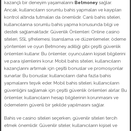
kazançlı bir deneyim yaşamalarını
Betmoney
sağlar.
Ancak, kullanıcıların sorumlu bahis yapmaları ve kayıpları
kontrol altında tutmaları da önemlidir. Canlı bahis siteleri,
kullanıcılarına sorumlu bahis yapma konusunda bilgi ve
destek sağlamaktadır. Güvenlik Önlemleri: Online casino
siteleri, SSL şifrelemesi, lisanslama ve düzenlemeler, ödeme
yöntemleri ve oyun Betmoney adilliği gibi çeşitli güvenlik
önlemleri kullanır. Bu önlemler, oyuncuların kişisel bilgilerini
ve para işlemlerini korur. Mobil bahis siteleri, kullanıcıların
kazançlarını artırmak için çeşitli bonuslar ve promosyonlar
sunarlar. Bu bonuslar, kullanıcıların daha fazla bahis
yapmalarını teşvik eder. Mobil bahis siteleri, kullanıcıların
güvenliğini sağlamak için çeşitli güvenlik önlemleri alırlar. Bu
önlemler, kullanıcıların hesap bilgilerinin korunmasını ve
ödemelerin güvenli bir şekilde yapılmasını sağlar.
Bahis ve casino siteleri seçerken, güvenilir siteleri tercih
etmek önemlidir. Güvenilir siteler, kullanıcıların kişisel ve