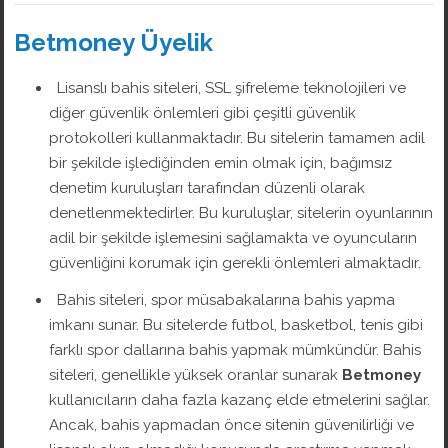
Betmoney Üyelik
Lisanslı bahis siteleri, SSL şifreleme teknolojileri ve
diğer güvenlik önlemleri gibi çeşitli güvenlik
protokolleri kullanmaktadır. Bu sitelerin tamamen adil
bir şekilde işlediğinden emin olmak için, bağımsız
denetim kuruluşları tarafından düzenli olarak
denetlenmektedirler. Bu kuruluşlar, sitelerin oyunlarının
adil bir şekilde işlemesini sağlamakta ve oyuncuların
güvenliğini korumak için gerekli önlemleri almaktadır.
Bahis siteleri, spor müsabakalarına bahis yapma
imkanı sunar. Bu sitelerde futbol, basketbol, tenis gibi
farklı spor dallarına bahis yapmak mümkündür. Bahis
siteleri, genellikle yüksek oranlar sunarak
Betmoney
kullanıcıların daha fazla kazanç elde etmelerini sağlar.
Ancak, bahis yapmadan önce sitenin güvenilirliği ve