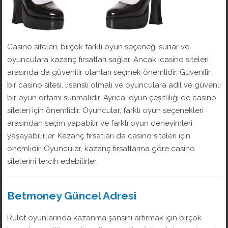
Casino siteleri, birçok farklı oyun seçeneği sunar ve
oyunculara kazanç fırsatları sağlar. Ancak, casino siteleri
arasında da güvenilir olanları seçmek önemlidir. Güvenilir
bir casino sitesi, lisanslı olmalı ve oyunculara adil ve güvenli
bir oyun ortamı sunmalıdır. Ayrıca, oyun çeşitliliği de casino
siteleri için önemlidir. Oyuncular, farklı oyun seçenekleri
arasından seçim yapabilir ve farklı oyun deneyimleri
yaşayabilirler. Kazanç fırsatları da casino siteleri için
önemlidir. Oyuncular, kazanç fırsatlarına göre casino
sitelerini tercih edebilirler.
Betmoney Güncel Adresi
Rulet oyunlarında kazanma şansını artırmak için birçok