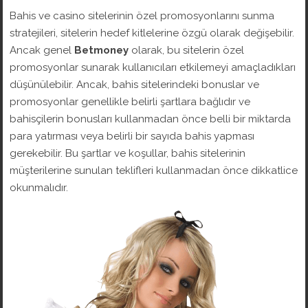
Bahis ve casino sitelerinin özel promosyonlarını sunma
stratejileri, sitelerin hedef kitlelerine özgü olarak değişebilir.
Ancak genel
Betmoney
olarak, bu sitelerin özel
promosyonlar sunarak kullanıcıları etkilemeyi amaçladıkları
düşünülebilir. Ancak, bahis sitelerindeki bonuslar ve
promosyonlar genellikle belirli şartlara bağlıdır ve
bahisçilerin bonusları kullanmadan önce belli bir miktarda
para yatırması veya belirli bir sayıda bahis yapması
gerekebilir. Bu şartlar ve koşullar, bahis sitelerinin
müşterilerine sunulan teklifleri kullanmadan önce dikkatlice
okunmalıdır.