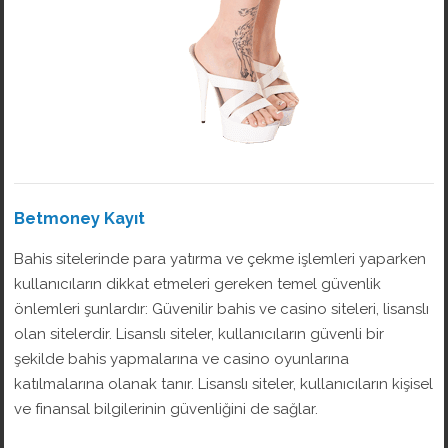
Betmoney Kayıt
Bahis sitelerinde para yatırma ve çekme işlemleri yaparken
kullanıcıların dikkat etmeleri gereken temel güvenlik
önlemleri şunlardır: Güvenilir bahis ve casino siteleri, lisanslı
olan sitelerdir. Lisanslı siteler, kullanıcıların güvenli bir
şekilde bahis yapmalarına ve casino oyunlarına
katılmalarına olanak tanır. Lisanslı siteler, kullanıcıların kişisel
ve finansal bilgilerinin güvenliğini de sağlar.