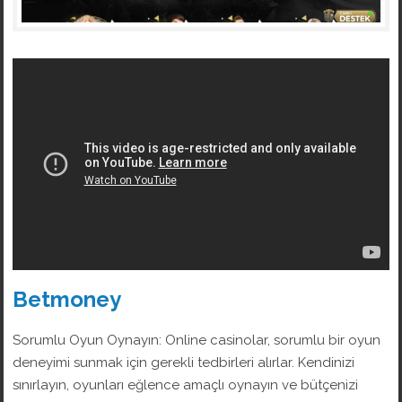
Betmoney
Sorumlu Oyun Oynayın: Online casinolar, sorumlu bir oyun
deneyimi sunmak için gerekli tedbirleri alırlar. Kendinizi
sınırlayın, oyunları eğlence amaçlı oynayın ve bütçenizi