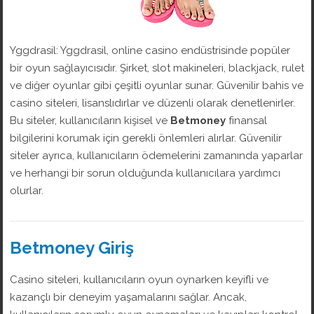
Yggdrasil: Yggdrasil, online casino endüstrisinde popüler
bir oyun sağlayıcısıdır. Şirket, slot makineleri, blackjack, rulet
ve diğer oyunlar gibi çeşitli oyunlar sunar. Güvenilir bahis ve
casino siteleri, lisanslıdırlar ve düzenli olarak denetlenirler.
Bu siteler, kullanıcıların kişisel ve
Betmoney
finansal
bilgilerini korumak için gerekli önlemleri alırlar. Güvenilir
siteler ayrıca, kullanıcıların ödemelerini zamanında yaparlar
ve herhangi bir sorun olduğunda kullanıcılara yardımcı
olurlar.
Betmoney Giriş
Casino siteleri, kullanıcıların oyun oynarken keyifli ve
kazançlı bir deneyim yaşamalarını sağlar. Ancak,