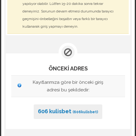
yapılıyor olabilir. Lütfen 15-20 dakika sonra tekrar
deneyiniz. Sorunun devam etmesi durumunda tarayıcı
geçmişini-önbelleğini boşaltın veya farklı bir tarayıcı
kullanarak giriş yapmayı deneyin.
ÖNCEKI ADRES
Kayıtlarımıza göre bir önceki giriş
adresi bu şekildedir:
606 kulisbet
(606kulisbet)