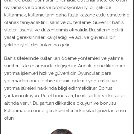
oynamak ve bonus ve promosyonları iyi bir şekilde
kullanmak, kullanıcıların daha fazla kazanç elde etmelerine
olanak tanıyacaktır. Lisans ve düzenleme: Güvenilir bahis
siteleri, lisanslı ve düzenlenmiş olmalıdır. Bu, sitenin belirli
yasal gereksinimleri karşıladığı ve adil ve güvenilir bir
şekilde işletildiği anlamına gelir.
Bahis sitelerinde kullanılan ödeme yöntemleri ve yatırma
süreleri, siteler arasında değişebilir. Ancak, genellikle para
yatırma işlemleri hızlı ve güvenlidir. Oyuncular, para
yatırmadan önce bahis sitesinin ödeme yöntemleri ve
yatırma süreleri hakkında bilgi edinmelidirler. Bonus
şartlarını okuyun: Rulet bonusları, belirli şartlar ve koşullar
altında verilir. Bu şartları dikkatlice okuyun ve bonusu
kullanmadan önce gereksinimlerini karşıladığınızdan emin
olun.