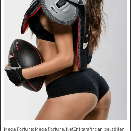
Mega Fortune: Mega Fortune, NetEnt tarafından geliştirilen