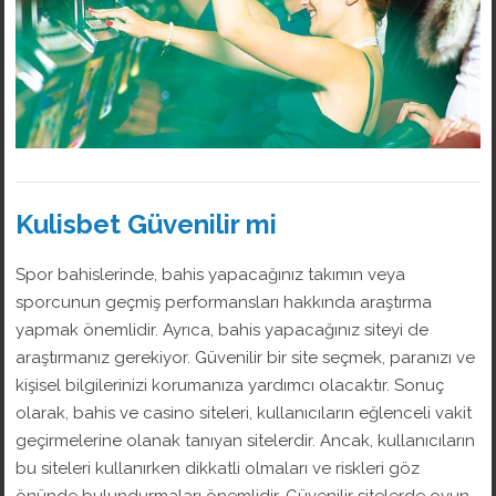
Kulisbet Güvenilir mi
Spor bahislerinde, bahis yapacağınız takımın veya
sporcunun geçmiş performansları hakkında araştırma
yapmak önemlidir. Ayrıca, bahis yapacağınız siteyi de
araştırmanız gerekiyor. Güvenilir bir site seçmek, paranızı ve
kişisel bilgilerinizi korumanıza yardımcı olacaktır. Sonuç
olarak, bahis ve casino siteleri, kullanıcıların eğlenceli vakit
geçirmelerine olanak tanıyan sitelerdir. Ancak, kullanıcıların
bu siteleri kullanırken dikkatli olmaları ve riskleri göz
önünde bulundurmaları önemlidir. Güvenilir sitelerde oyun