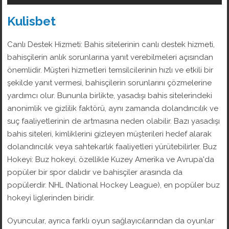
Kulisbet
Canlı Destek Hizmeti: Bahis sitelerinin canlı destek hizmeti,
bahisçilerin anlık sorunlarına yanıt verebilmeleri açısından
önemlidir. Müşteri hizmetleri temsilcilerinin hızlı ve etkili bir
şekilde yanıt vermesi, bahisçilerin sorunlarını çözmelerine
yardımcı olur. Bununla birlikte, yasadışı bahis sitelerindeki
anonimlik ve gizlilik faktörü, aynı zamanda dolandırıcılık ve
suç faaliyetlerinin de artmasına neden olabilir. Bazı yasadışı
bahis siteleri, kimliklerini gizleyen müşterileri hedef alarak
dolandırıcılık veya sahtekarlık faaliyetleri yürütebilirler. Buz
Hokeyi: Buz hokeyi, özellikle Kuzey Amerika ve Avrupa'da
popüler bir spor dalıdır ve bahisçiler arasında da
popülerdir. NHL (National Hockey League), en popüler buz
hokeyi liglerinden biridir.
Oyuncular, ayrıca farklı oyun sağlayıcılarından da oyunlar