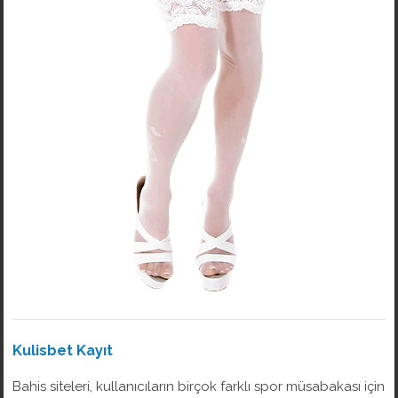
Kulisbet Kayıt
Bahis siteleri, kullanıcıların birçok farklı spor müsabakası için