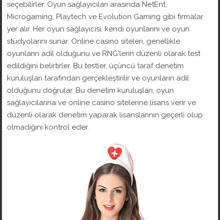
seçebilirler. Oyun sağlayıcıları arasında NetEnt,
Microgaming, Playtech ve Evolution Gaming gibi firmalar
yer alır. Her oyun sağlayıcısı, kendi oyunlarını ve oyun
stüdyolarını sunar. Online casino siteleri, genellikle
oyunların adil olduğunu ve RNG'lerin düzenli olarak test
edildiğini belirtirler. Bu testler, üçüncü taraf denetim
kuruluşları tarafından gerçekleştirilir ve oyunların adil
olduğunu doğrular. Bu denetim kuruluşları, oyun
sağlayıcılarına ve online casino sitelerine lisans verir ve
düzenli olarak denetim yaparak lisanslarının geçerli olup
olmadığını kontrol eder.