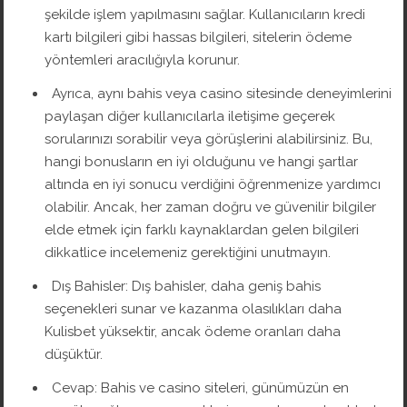
şekilde işlem yapılmasını sağlar. Kullanıcıların kredi
kartı bilgileri gibi hassas bilgileri, sitelerin ödeme
yöntemleri aracılığıyla korunur.
Ayrıca, aynı bahis veya casino sitesinde deneyimlerini
paylaşan diğer kullanıcılarla iletişime geçerek
sorularınızı sorabilir veya görüşlerini alabilirsiniz. Bu,
hangi bonusların en iyi olduğunu ve hangi şartlar
altında en iyi sonucu verdiğini öğrenmenize yardımcı
olabilir. Ancak, her zaman doğru ve güvenilir bilgiler
elde etmek için farklı kaynaklardan gelen bilgileri
dikkatlice incelemeniz gerektiğini unutmayın.
Dış Bahisler: Dış bahisler, daha geniş bahis
seçenekleri sunar ve kazanma olasılıkları daha
Kulisbet yüksektir, ancak ödeme oranları daha
düşüktür.
Cevap: Bahis ve casino siteleri, günümüzün en