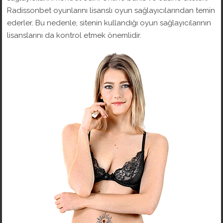
Radissonbet oyunlarını lisanslı oyun sağlayıcılarından temin
ederler. Bu nedenle, sitenin kullandığı oyun sağlayıcılarının
lisanslarını da kontrol etmek önemlidir.