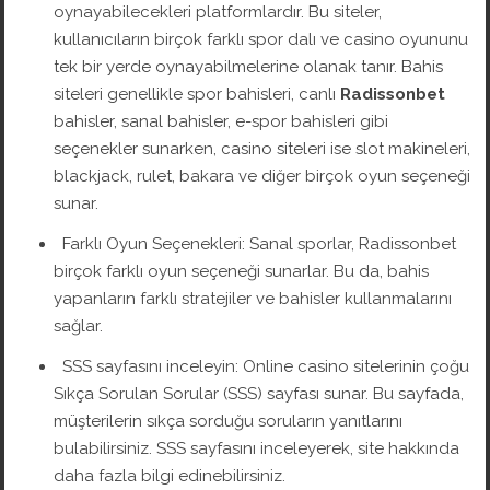
oynayabilecekleri platformlardır. Bu siteler,
kullanıcıların birçok farklı spor dalı ve casino oyununu
tek bir yerde oynayabilmelerine olanak tanır. Bahis
siteleri genellikle spor bahisleri, canlı
Radissonbet
bahisler, sanal bahisler, e-spor bahisleri gibi
seçenekler sunarken, casino siteleri ise slot makineleri,
blackjack, rulet, bakara ve diğer birçok oyun seçeneği
sunar.
Farklı Oyun Seçenekleri: Sanal sporlar, Radissonbet
birçok farklı oyun seçeneği sunarlar. Bu da, bahis
yapanların farklı stratejiler ve bahisler kullanmalarını
sağlar.
SSS sayfasını inceleyin: Online casino sitelerinin çoğu
Sıkça Sorulan Sorular (SSS) sayfası sunar. Bu sayfada,
müşterilerin sıkça sorduğu soruların yanıtlarını
bulabilirsiniz. SSS sayfasını inceleyerek, site hakkında
daha fazla bilgi edinebilirsiniz.