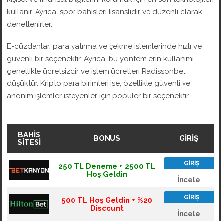
kullanır. Ayrıca, spor bahisleri lisanslıdır ve düzenli olarak
denetlenirler.
E-cüzdanlar, para yatırma ve çekme işlemlerinde hızlı ve
güvenli bir seçenektir. Ayrıca, bu yöntemlerin kullanımı
genellikle ücretsizdir ve işlem ücretleri Radissonbet
düşüktür. Kripto para birimleri ise, özellikle güvenli ve
anonim işlemler isteyenler için popüler bir seçenektir.