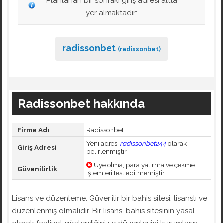
Planlanan bir sonraki giriş adresi altta
yer almaktadır:
radissonbet
(radissonbet)
Radissonbet hakkında
Firma Adı
Radissonbet
Yeni adresi
radissonbet244
olarak
Giriş Adresi
belirlenmiştir.
Üye olma, para yatırma ve çekme
Güvenilirlik
işlemleri test edilmemiştir.
Lisans ve düzenleme: Güvenilir bir bahis sitesi, lisanslı ve
düzenlenmiş olmalıdır. Bir lisans, bahis sitesinin yasal
olarak faaliyet gösterdiğini ve düzenleyici kurumların