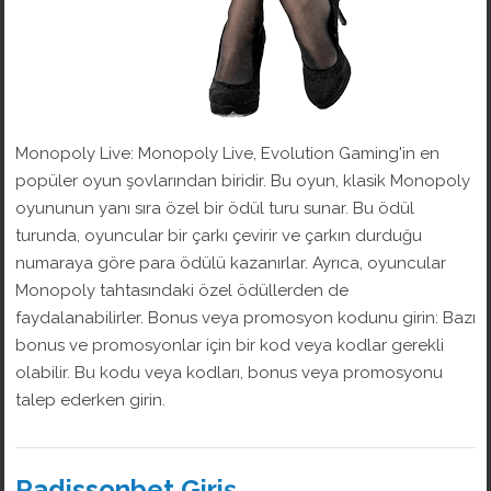
Monopoly Live: Monopoly Live, Evolution Gaming'in en
popüler oyun şovlarından biridir. Bu oyun, klasik Monopoly
oyununun yanı sıra özel bir ödül turu sunar. Bu ödül
turunda, oyuncular bir çarkı çevirir ve çarkın durduğu
numaraya göre para ödülü kazanırlar. Ayrıca, oyuncular
Monopoly tahtasındaki özel ödüllerden de
faydalanabilirler. Bonus veya promosyon kodunu girin: Bazı
bonus ve promosyonlar için bir kod veya kodlar gerekli
olabilir. Bu kodu veya kodları, bonus veya promosyonu
talep ederken girin.
Radissonbet Giriş