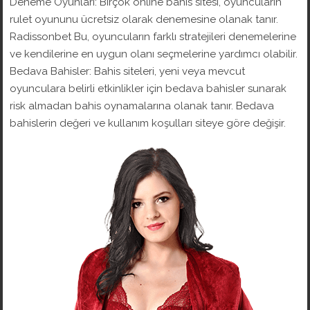
Deneme Oyunları: Birçok online bahis sitesi, oyuncuların
rulet oyununu ücretsiz olarak denemesine olanak tanır.
Radissonbet Bu, oyuncuların farklı stratejileri denemelerine
ve kendilerine en uygun olanı seçmelerine yardımcı olabilir.
Bedava Bahisler: Bahis siteleri, yeni veya mevcut
oyunculara belirli etkinlikler için bedava bahisler sunarak
risk almadan bahis oynamalarına olanak tanır. Bedava
bahislerin değeri ve kullanım koşulları siteye göre değişir.