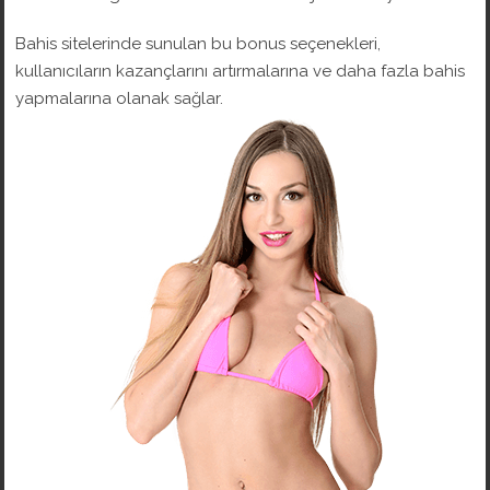
Bahis sitelerinde sunulan bu bonus seçenekleri,
kullanıcıların kazançlarını artırmalarına ve daha fazla bahis
yapmalarına olanak sağlar.