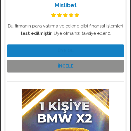
Mislibet
Bu firmanın para yatırma ve çekme gibi finansal işlemleri
test edilmiştir
. Üye olmanızı tavsiye ederiz.
ÜYE OL
İNCELE