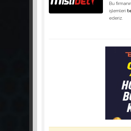
Bu firmanı
işlemleri
te
ederiz.