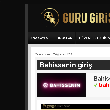
\
ANA SAYFA
BONUSLAR
GÜVENILIR BAHIS S
Güncelleme: 7 Ağustos 2026
Bahissenin giriş
Bahis
bah
BAHISSENIN