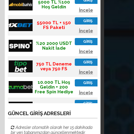
GÜNCEL GIRIŞ ADRESLERI
Adresler otomatik olarak her 15 dakikada
bir veri tabanımızdan güncellenmektedir.