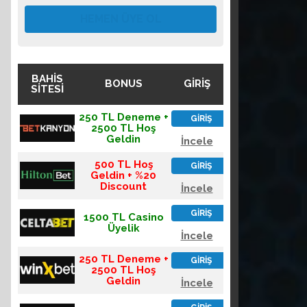
HEMEN ÜYE OL