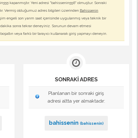
in555
kapanmıştır. Yeni adresi "bahissenin556" olmuştur. Sonraki
ır. Vermiş olduğumuz adres bilgileri üzerinden
Bahissenin
rişim engeli son yarım saat içerisinde uygulanmış veya teknik bir
20 dakika sonra tekrar deneyiniz. Sorunun devam etmesi
şaltın veya farklı bir tarayıcı kullanarak giriş yapmayı deneyin.
SONRAKI ADRES
Planlanan bir sonraki giriş
adresi altta yer almaktadır:
bahissenin
(bahissenin)