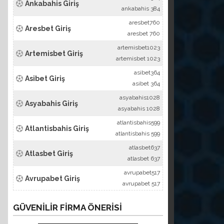
Ankabahis Giriş
ankabahis 384
aresbet760
Aresbet Giriş
aresbet 760
artemisbet1023
Artemisbet Giriş
artemisbet 1023
asibet364
Asibet Giriş
asibet 364
asyabahis1028
Asyabahis Giriş
asyabahis 1028
atlantisbahis599
Atlantisbahis Giriş
atlantisbahis 599
atlasbet637
Atlasbet Giriş
atlasbet 637
avrupabet517
Avrupabet Giriş
avrupabet 517
axessbet202
Axessbet Giriş
GÜVENILIR FIRMA ÖNERISI
axessbet 202
bahigo1030