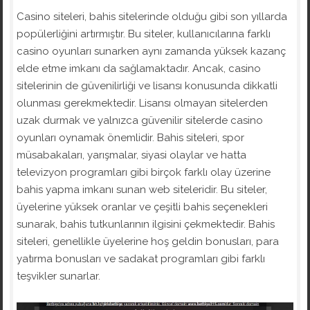
Casino siteleri, bahis sitelerinde olduğu gibi son yıllarda
popülerliğini artırmıştır. Bu siteler, kullanıcılarına farklı
casino oyunları sunarken aynı zamanda yüksek kazanç
elde etme imkanı da sağlamaktadır. Ancak, casino
sitelerinin de güvenilirliği ve lisansı konusunda dikkatli
olunması gerekmektedir. Lisansı olmayan sitelerden
uzak durmak ve yalnızca güvenilir sitelerde casino
oyunları oynamak önemlidir. Bahis siteleri, spor
müsabakaları, yarışmalar, siyasi olaylar ve hatta
televizyon programları gibi birçok farklı olay üzerine
bahis yapma imkanı sunan web siteleridir. Bu siteler,
üyelerine yüksek oranlar ve çeşitli bahis seçenekleri
sunarak, bahis tutkunlarının ilgisini çekmektedir. Bahis
siteleri, genellikle üyelerine hoş geldin bonusları, para
yatırma bonusları ve sadakat programları gibi farklı
teşvikler sunarlar.