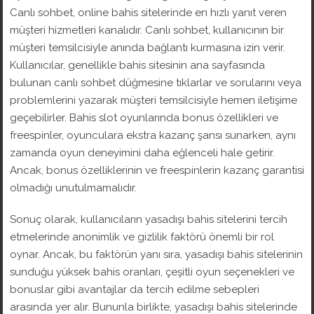
Canlı sohbet, online bahis sitelerinde en hızlı yanıt veren
müşteri hizmetleri kanalıdır. Canlı sohbet, kullanıcının bir
müşteri temsilcisiyle anında bağlantı kurmasına izin verir.
Kullanıcılar, genellikle bahis sitesinin ana sayfasında
bulunan canlı sohbet düğmesine tıklarlar ve sorularını veya
problemlerini yazarak müşteri temsilcisiyle hemen iletişime
geçebilirler. Bahis slot oyunlarında bonus özellikleri ve
freespinler, oyunculara ekstra kazanç şansı sunarken, aynı
zamanda oyun deneyimini daha eğlenceli hale getirir.
Ancak, bonus özelliklerinin ve freespinlerin kazanç garantisi
olmadığı unutulmamalıdır.
Sonuç olarak, kullanıcıların yasadışı bahis sitelerini tercih
etmelerinde anonimlik ve gizlilik faktörü önemli bir rol
oynar. Ancak, bu faktörün yanı sıra, yasadışı bahis sitelerinin
sunduğu yüksek bahis oranları, çeşitli oyun seçenekleri ve
bonuslar gibi avantajlar da tercih edilme sebepleri
arasında yer alır. Bununla birlikte, yasadışı bahis sitelerinde