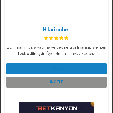
Hilarionbet
Bu firmanın para yatırma ve çekme gibi finansal işlemleri
test edilmiştir
. Üye olmanızı tavsiye ederiz.
ÜYE OL
İNCELE