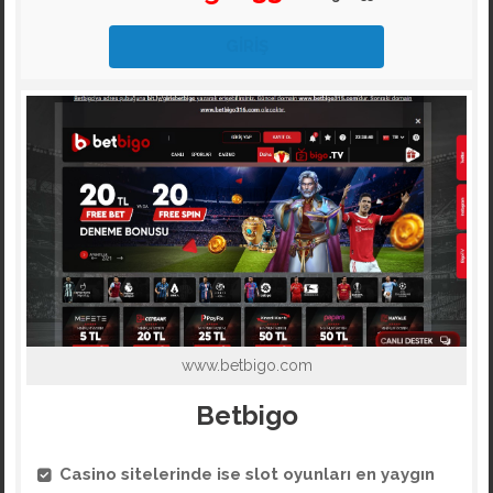
GIRIŞ
www.betbigo.com
Betbigo
Casino sitelerinde ise slot oyunları en yaygın