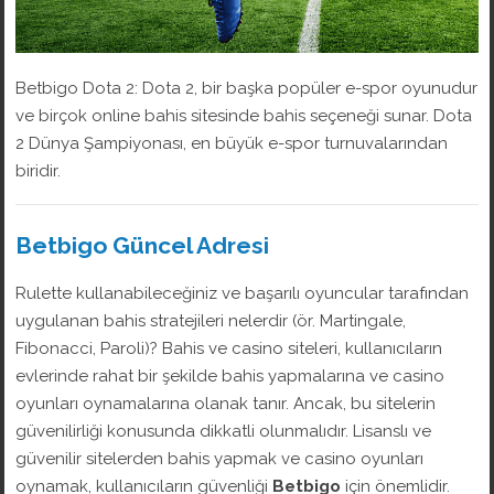
Betbigo Dota 2: Dota 2, bir başka popüler e-spor oyunudur
ve birçok online bahis sitesinde bahis seçeneği sunar. Dota
2 Dünya Şampiyonası, en büyük e-spor turnuvalarından
biridir.
Betbigo Güncel Adresi
Rulette kullanabileceğiniz ve başarılı oyuncular tarafından
uygulanan bahis stratejileri nelerdir (ör. Martingale,
Fibonacci, Paroli)? Bahis ve casino siteleri, kullanıcıların
evlerinde rahat bir şekilde bahis yapmalarına ve casino
oyunları oynamalarına olanak tanır. Ancak, bu sitelerin
güvenilirliği konusunda dikkatli olunmalıdır. Lisanslı ve
güvenilir sitelerden bahis yapmak ve casino oyunları
oynamak, kullanıcıların güvenliği
Betbigo
için önemlidir.