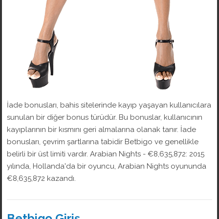
İade bonusları, bahis sitelerinde kayıp yaşayan kullanıcılara
sunulan bir diğer bonus türüdür. Bu bonuslar, kullanıcının
kayıplarının bir kısmını geri almalarına olanak tanır. İade
bonusları, çevrim şartlarına tabidir Betbigo ve genellikle
belirli bir üst limiti vardır. Arabian Nights - €8,635,872: 2015
yılında, Hollanda'da bir oyuncu, Arabian Nights oyununda
€8,635,872 kazandı.
Betbigo Giriş