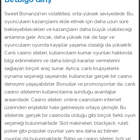
Sweet Bonanza'nın volatilitesi, orta-yüksek seviyededir. Bu,
oyuncuların kazançlarını elde etmek için daha uzun süre
bekleyebilecekleri ve kazançların daha büyük olabileceği
anlamına gelir. Ancak, daha yüksek risk de taşır ve
oyuncuların oyunda kayıplar yaşama olasılığı da yüksektir.
Canlı casino siteleri, kullanıcıların kumar oyunları hakkında
bilgi edinmelerini ve daha bilinçli kararlar vermelerini
sağlayan birçok araç sunar. Ayrıca, canlı krupiyelerle
oynama seçeneği sayesinde, kullanıcılar gerçek bir casino
deneyimi yaşayabilirler. Bonuslar ve promosyonlar da, canlı
casino sitelerinin kullanıcılarına sunduğu avantajlar
arasındadır. Casino siteleri, online casinoların internet
üzerinden erişilebilir hale gelmesiyle ortaya çıkmıştır. Bu
sitelerde, gerçek bir casinoda olduğu gibi birçok farklı oyun
seçeneği bulunmaktadır. Slot makineleri, blackjack, rulet,
poker gibi popüler oyunlar yanı sıra daha az bilinen
oyunlar da bulunmaktadır. Bahis ve casino siteleri, hızlı ve