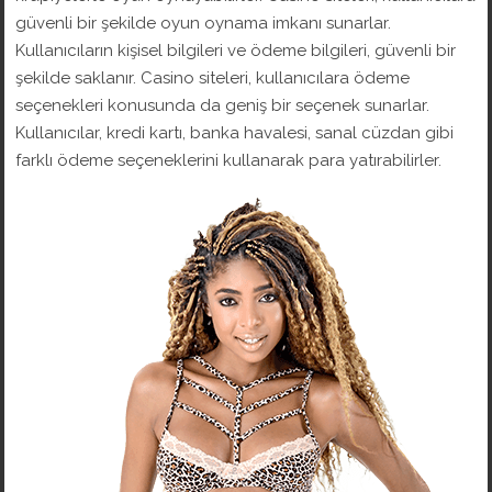
güvenli bir şekilde oyun oynama imkanı sunarlar.
Kullanıcıların kişisel bilgileri ve ödeme bilgileri, güvenli bir
şekilde saklanır. Casino siteleri, kullanıcılara ödeme
seçenekleri konusunda da geniş bir seçenek sunarlar.
Kullanıcılar, kredi kartı, banka havalesi, sanal cüzdan gibi
farklı ödeme seçeneklerini kullanarak para yatırabilirler.