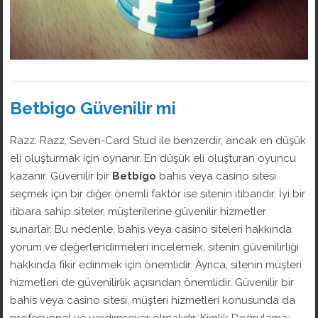
Betbigo Güvenilir mi
Razz: Razz, Seven-Card Stud ile benzerdir, ancak en düşük
eli oluşturmak için oynanır. En düşük eli oluşturan oyuncu
kazanır. Güvenilir bir
Betbigo
bahis veya casino sitesi
seçmek için bir diğer önemli faktör ise sitenin itibarıdır. İyi bir
itibara sahip siteler, müşterilerine güvenilir hizmetler
sunarlar. Bu nedenle, bahis veya casino siteleri hakkında
yorum ve değerlendirmeleri incelemek, sitenin güvenilirliği
hakkında fikir edinmek için önemlidir. Ayrıca, sitenin müşteri
hizmetleri de güvenilirlik açısından önemlidir. Güvenilir bir
bahis veya casino sitesi, müşteri hizmetleri konusunda da