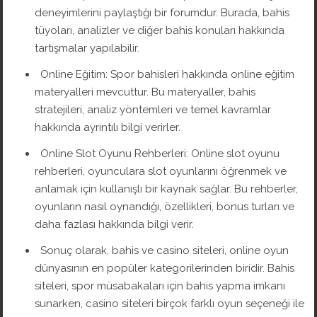
deneyimlerini paylaştığı bir forumdur. Burada, bahis
tüyoları, analizler ve diğer bahis konuları hakkında
tartışmalar yapılabilir.
Online Eğitim: Spor bahisleri hakkında online eğitim
materyalleri mevcuttur. Bu materyaller, bahis
stratejileri, analiz yöntemleri ve temel kavramlar
hakkında ayrıntılı bilgi verirler.
Online Slot Oyunu Rehberleri: Online slot oyunu
rehberleri, oyunculara slot oyunlarını öğrenmek ve
anlamak için kullanışlı bir kaynak sağlar. Bu rehberler,
oyunların nasıl oynandığı, özellikleri, bonus turları ve
daha fazlası hakkında bilgi verir.
Sonuç olarak, bahis ve casino siteleri, online oyun
dünyasının en popüler kategorilerinden biridir. Bahis
siteleri, spor müsabakaları için bahis yapma imkanı
sunarken, casino siteleri birçok farklı oyun seçeneği ile