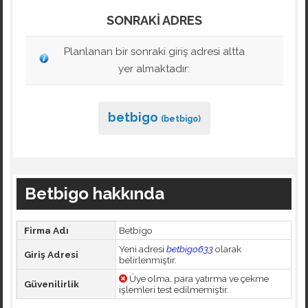
SONRAKI ADRES
Planlanan bir sonraki giriş adresi altta
yer almaktadır:
betbigo
(betbigo)
Betbigo hakkında
Firma Adı
Betbigo
Yeni adresi
betbigo633
olarak
Giriş Adresi
belirlenmiştir.
Üye olma, para yatırma ve çekme
Güvenilirlik
işlemleri test edilmemiştir.