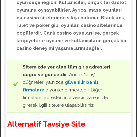
oyun seçeneğidir. Kullanıcılar, birçok farklı slot
oyununu oynayabilirler. Ayrıca, masa oyunları
da casino sitelerinde sıkça bulunur. Blackjack,
rulet ve poker gibi oyunlar, casino sitelerinde
popülerdir. Canlı casino oyunları ise, gerçek
krupiyelerle oynanır ve kullanıcıların gerçek bir
casino deneyimi yaşamalarını sağlar.
Sitemizde yer alan tüm giriş adresleri
doğru ve günceldir
. Ancak "Giriş"
düğmeleri yalnızca
güvenilir bahis
firmaları
na yönlendirmektedir. Diğer
firmaların adreslerini tarayıcınıza elinizle
girerek ilgili sitelere ulaşabilirsiniz.
Alternatif Tavsiye Site