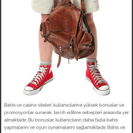
Bahis ve casino siteleri, kullanıcılarına yüksek bonuslar ve
promosyonlar sunarak, tercih edilme sebepleri arasında yer
almaktadır. Bu bonuslar, kullanıcıların daha fazla bahis
yapmalarını ve oyun oynamalarını sağlamaktadır. Bahis ve