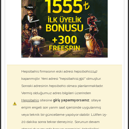
Hepsibahis firmasının eski adresi
hepsibahis1142
kapanmıştır. Yeni adresi "hepsibahis1390" olmuştur.
Sonraki adresinin
hepsibahis
olması planlanmaktadır.
Vermiş olduğumuz adres bilgileri üzerinden
Hepsibahis
sitesine
giriş yapamıyorsanız
; siteye
erişim engeli son yarım saat içerisinde uygulanmış
veya teknik bir güncelleme yapılıyor olabilir. Lütfen 15-
20 dakika sonra tekrar deneyiniz. Sorunun devam