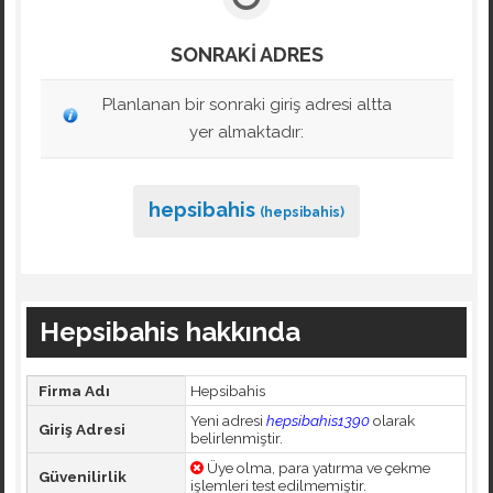
SONRAKI ADRES
Planlanan bir sonraki giriş adresi altta
yer almaktadır:
hepsibahis
(hepsibahis)
Hepsibahis hakkında
Firma Adı
Hepsibahis
Yeni adresi
hepsibahis1390
olarak
Giriş Adresi
belirlenmiştir.
Üye olma, para yatırma ve çekme
Güvenilirlik
işlemleri test edilmemiştir.