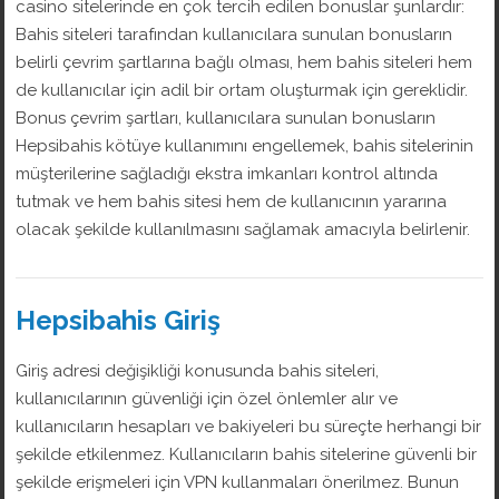
casino sitelerinde en çok tercih edilen bonuslar şunlardır:
Bahis siteleri tarafından kullanıcılara sunulan bonusların
belirli çevrim şartlarına bağlı olması, hem bahis siteleri hem
de kullanıcılar için adil bir ortam oluşturmak için gereklidir.
Bonus çevrim şartları, kullanıcılara sunulan bonusların
Hepsibahis kötüye kullanımını engellemek, bahis sitelerinin
müşterilerine sağladığı ekstra imkanları kontrol altında
tutmak ve hem bahis sitesi hem de kullanıcının yararına
olacak şekilde kullanılmasını sağlamak amacıyla belirlenir.
Hepsibahis Giriş
Giriş adresi değişikliği konusunda bahis siteleri,
kullanıcılarının güvenliği için özel önlemler alır ve
kullanıcıların hesapları ve bakiyeleri bu süreçte herhangi bir
şekilde etkilenmez. Kullanıcıların bahis sitelerine güvenli bir
şekilde erişmeleri için VPN kullanmaları önerilmez. Bunun