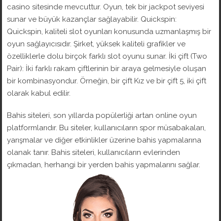
casino sitesinde mevcuttur. Oyun, tek bir jackpot seviyesi
sunar ve büyük kazançlar sağlayabilir. Quickspin:
Quickspin, kaliteli slot oyunları konusunda uzmanlaşmış bir
oyun sağlayıcısıdır. Şirket, yüksek kaliteli grafikler ve
özelliklerle dolu birçok farklı slot oyunu sunar. İki çift (Two
Pair): İki farklı rakam çiftlerinin bir araya gelmesiyle oluşan
bir kombinasyondur. Örneğin, bir çift Kız ve bir çift 5, iki çift
olarak kabul edilir.
Bahis siteleri, son yıllarda popülerliği artan online oyun
platformlarıdır. Bu siteler, kullanıcıların spor müsabakaları,
yarışmalar ve diğer etkinlikler üzerine bahis yapmalarına
olanak tanır. Bahis siteleri, kullanıcıların evlerinden
çıkmadan, herhangi bir yerden bahis yapmalarını sağlar.