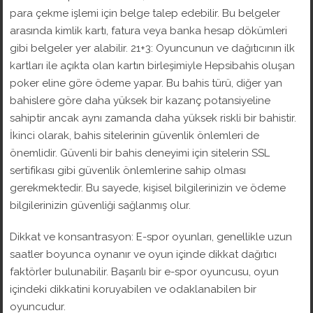
para çekme işlemi için belge talep edebilir. Bu belgeler
arasında kimlik kartı, fatura veya banka hesap dökümleri
gibi belgeler yer alabilir. 21+3: Oyuncunun ve dağıtıcının ilk
kartları ile açıkta olan kartın birleşimiyle Hepsibahis oluşan
poker eline göre ödeme yapar. Bu bahis türü, diğer yan
bahislere göre daha yüksek bir kazanç potansiyeline
sahiptir ancak aynı zamanda daha yüksek riskli bir bahistir.
İkinci olarak, bahis sitelerinin güvenlik önlemleri de
önemlidir. Güvenli bir bahis deneyimi için sitelerin SSL
sertifikası gibi güvenlik önlemlerine sahip olması
gerekmektedir. Bu sayede, kişisel bilgilerinizin ve ödeme
bilgilerinizin güvenliği sağlanmış olur.
Dikkat ve konsantrasyon: E-spor oyunları, genellikle uzun
saatler boyunca oynanır ve oyun içinde dikkat dağıtıcı
faktörler bulunabilir. Başarılı bir e-spor oyuncusu, oyun
içindeki dikkatini koruyabilen ve odaklanabilen bir
oyuncudur.