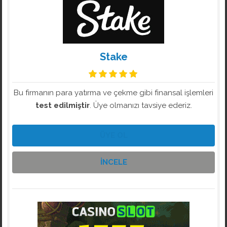
Stake
Bu firmanın para yatırma ve çekme gibi finansal işlemleri
test edilmiştir
. Üye olmanızı tavsiye ederiz.
ÜYE OL
İNCELE