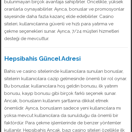
bulunmayan birçok avantaja sahiptirler. Öncelikle, yüksek
oranlarla oynayabilirler. Ayrıca, bonuslar ve promosyonlar
sayesinde daha fazla kazanç elde edebilirler. Casino
siteleri, kullanıcılarına güvenli ve hızlı para yatırma ve
çekme seçenekleri sunar. Ayrıca, 7/24 müşteri hizmetleri
desteği de mevcuttur.
Hepsibahis Güncel Adresi
Bahis ve casino sitelerinde kullanıcılara sunulan bonuslar,
sitelerin kullanıcılara cazip gelmesinde önemli bir rol oynar.
Bu bonuslar, kullanıcılara hoş geldin bonusu, ilk yatırım
bonusu, kayıp bonusu gibi birçok farklı seçenek sunar.
Ancak, bonusların kullanım şartlarına dikkat etmek
önemlidir. Ayrıca, bonusların sadece yeni kullanıcılara mı
yoksa mevcut kullanıcılara da sunulduğu da önemli bir
faktördür. Para çekme işlemlerinde de benzer yöntemler
kullanılır. Hepsibahis Ancak, bazı casino siteleri özellikle ilk