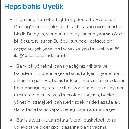
Hepsibahis Üyelik
Lightning Roulette: Lightning Roulette, Evolution
Gaming'in en popüler özel canlı casino oyunlarından
biridir. Bu oyun, standart rulet oyununun yanı sıra özel
bir ödül turu sunar. Bu ödül turunda, rastgele bir
sayıya şimşek çakar ve bu sayıya yapılan bahisler 50
ila 500 katı arasında artırılır.
Bankroll yönetimi, bahis yaptığınız miktara ve
bahislerinizin oranına göre bahis bütçenizi yönetmeniz
anlamına gelir. Bu, bahis bütçenizin belirli bir yüzdesini
her bahis için ayırarak, riskleri yönetmenize ve kayıpları
minimize etmenize yardımcı olabilir. Ayrıca, bankroll
yönetimi stratejileri, bahislerinizdeki riskleri azaltarak,
daha fazla bahis yapabileceğiniz anlamına da gelir.
Bahis siteleri, kullanıcılara futbol, basketbol, tenis,
voleybol ve diğer spor dallarına bahis yapma