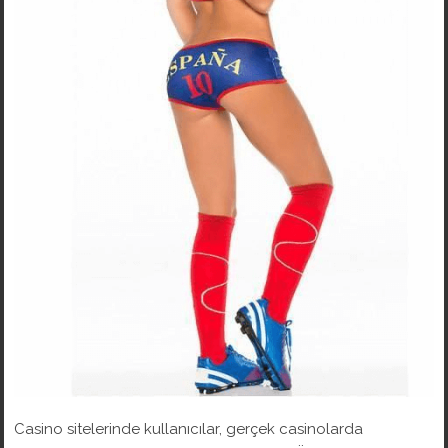
Casino sitelerinde kullanıcılar, gerçek casinolarda