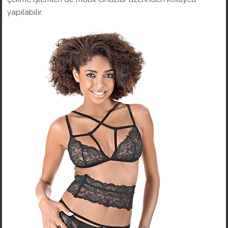
yapılabilir.