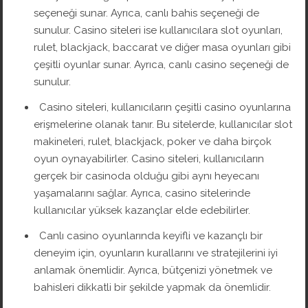
seçeneği sunar. Ayrıca, canlı bahis seçeneği de
sunulur. Casino siteleri ise kullanıcılara slot oyunları,
rulet, blackjack, baccarat ve diğer masa oyunları gibi
çeşitli oyunlar sunar. Ayrıca, canlı casino seçeneği de
sunulur.
Casino siteleri, kullanıcıların çeşitli casino oyunlarına
erişmelerine olanak tanır. Bu sitelerde, kullanıcılar slot
makineleri, rulet, blackjack, poker ve daha birçok
oyun oynayabilirler. Casino siteleri, kullanıcıların
gerçek bir casinoda olduğu gibi aynı heyecanı
yaşamalarını sağlar. Ayrıca, casino sitelerinde
kullanıcılar yüksek kazançlar elde edebilirler.
Canlı casino oyunlarında keyifli ve kazançlı bir
deneyim için, oyunların kurallarını ve stratejilerini iyi
anlamak önemlidir. Ayrıca, bütçenizi yönetmek ve
bahisleri dikkatli bir şekilde yapmak da önemlidir.