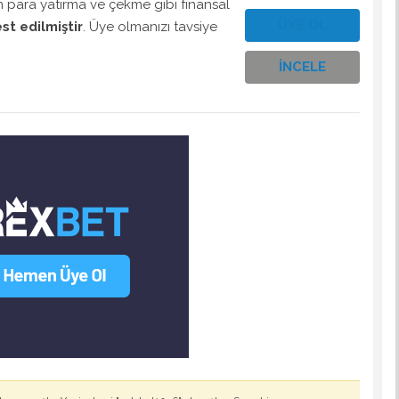
n para yatırma ve çekme gibi finansal
ÜYE OL
st edilmiştir
. Üye olmanızı tavsiye
İNCELE