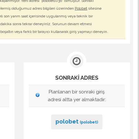
kapanmıştır. Yeni adresi "polobet1036" olmuştur. Sonraki
 Vermiş olduğumuz adres bilgileri üzerinden
Polobet
sitesine
eli son yarım saat içerisinde uygulanmış veya teknik bir
20 dakika sonra tekrar deneyiniz. Sorunun devam etmesi
şaltın veya farklı bir tarayıcı kullanarak giriş yapmayı deneyin.
SONRAKI ADRES
Planlanan bir sonraki giriş
adresi altta yer almaktadır:
polobet
(polobet)