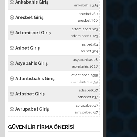
Ankabahis Giriş
ankabahis 384
aresbet760
Aresbet Giriş
aresbet 760
artemisbet1023
Artemisbet Giriş
artemisbet 1023
asibet364
Asibet Giriş
asibet 364
asyabahis1028
Asyabahis Giriş
asyabahis 1028
atlantisbahis599
Atlantisbahis Giriş
atlantisbahis 599
atlasbet637
Atlasbet Giriş
atlasbet 637
avrupabet517
Avrupabet Giriş
avrupabet 517
axessbet202
Axessbet Giriş
GÜVENILIR FIRMA ÖNERISI
axessbet 202
bahigo1030