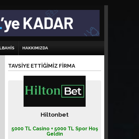
LBAHIS
HAKKIMIZDA
TAVSIYE ETTIĞIMIZ FIRMA
Hiltonbet
5000 TL Casino + 5000 TL Spor Hoş
Geldin