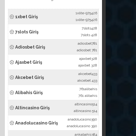
1xlite-975426
1xbet Giriş
1xlite-975426
7slots428
7slots Giriş
7slots 428
adiosbet781
Adiosbet Giriş
adiosbet 781
ajaxbet328
Ajaxbet Giriş
ajaxbet 328
akcebet433
Akcebet Giriş
akcebet 433
761alibahis
Alibahis Giriş
761 alibahis
altincasino514
Altincasino Giriş
altincasino 514
anadolucasino390
Anadolucasino Giriş
anadolucasino 390
ankabahis384