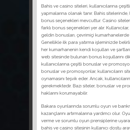
Bahis ve casino siteleri, kullanıcılarına çeşi
yapmalarına olanak tanır. Bahis sitelerinde,
bonus seçenekleri mevcuttur. Casino siteleri
farklı bonus seçenekleri yer alır. Kullanıcıl
geldin bonusları, çevrimiçi kumarhanelerde
Genellikle ilk para yatırma işleminizde beli
her kumarhanenin kendi koşulları ve şartla
web sitesinde bulunan bonus koşullarını dikk
kullanıcılarına çeşitli bonuslar ve promosy
bonuslar ve promosyonlar, kullanıcıların si
oynamasını teşvik eder. Ancak, kullanıcıla
gerekmektedir. Bazı siteler, bonuslar ve pr
haklarını korumayabilir.
Bakara oyunlarında sorumlu oyun ve bankroll
kazançlarını artırmalarına yardımcı olur. Oyu
verme ve sorumlu oyun prensiplerine uyarak,
bahis ve casino sitesinin kullanıcı dostu ar