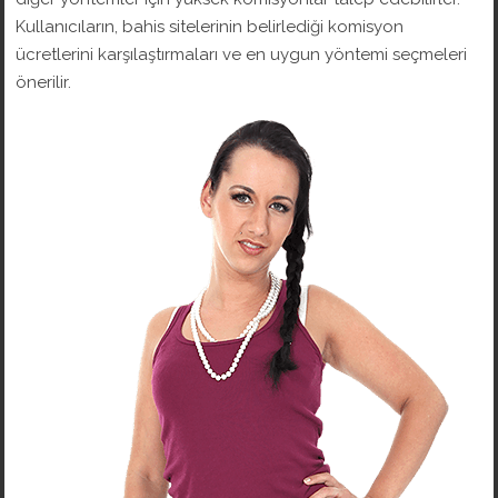
Kullanıcıların, bahis sitelerinin belirlediği komisyon
ücretlerini karşılaştırmaları ve en uygun yöntemi seçmeleri
önerilir.