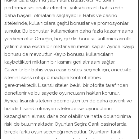
performansını analiz etmeleri, yüksek oranlı bahislerde
daha başarılı olmalarını sağlayabilir. Bahis ve casino
sitelerinde, kullanıcılara çeşitli bonuslar ve promosyonlar
sunulur. Bu bonuslar, kullanıcıların daha fazla kazanmasına
yardımcı olur. Örneğin, hoş geldin bonusu, kullanıcıların ilk
yatırımlarına ekstra bir miktar verilmesini sağlar. Ayrıca, kayıp
bonusu da mevcuttur. Kayıp bonusu, kullanıcıların
kaybettikleri miktarın bir kısmını geri almasını sağlar.
Güvenilir bir bahis veya casino sitesi seçmek için, öncelikle
sitenin lisanslı olup olmadığını kontrol etmek
gerekmektedir. Lisanslı siteler, belirli bir otorite tarafından
denetlenir ve bu sayede oyuncuların hakları korunur.
Ayrıca, lisanslı sitelerin ödeme işlemleri de daha güvenli ve
hızlıdır. Lisanslı olmayan sitelerde ise, oyuncuların
kazançlarını alması daha zor olabilir ve hatta dolandırılma
riski de bulunmaktadır. Oyunları Seçin: Canlı casinolarda
birçok farklı oyun seçeneği mevcuttur. Oyunların farklı