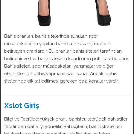
Bahis oranları, bahis sitelerinde sunulan spor
müsabakalarına yapılan bahislerin kazanç miktarını
belirleyen oranlardır. Bu oranlar, bahis siteleri tarafından
belirlenir ve her bahis sitesinin kendi oran politikası bulunur.
Bahis siteleri, spor müsabakaları, yarışmalar ve diğer
etkinlikler için bahis yapma imkanı sunar. Ancak, bahis
sitelerinde dikkat edilmesi gereken bazı konular vardır.
Xslot Giriş
Bilgi ve Tecrübe: Yüksek oranlı bahisler, tecrübeli bahisçiler
tarafından daha iyi yönetilir. Bahisçilerin, bahis stratejileri
hakkında araştırma yapmaları, istatistikleri ve takım