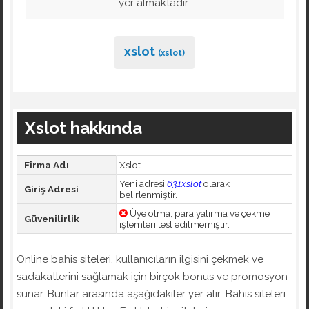
yer almaktadır:
xslot
(xslot)
Xslot hakkında
Firma Adı
Xslot
Yeni adresi
631xslot
olarak
Giriş Adresi
belirlenmiştir.
Üye olma, para yatırma ve çekme
Güvenilirlik
işlemleri test edilmemiştir.
Online bahis siteleri, kullanıcıların ilgisini çekmek ve
sadakatlerini sağlamak için birçok bonus ve promosyon
sunar. Bunlar arasında aşağıdakiler yer alır: Bahis siteleri