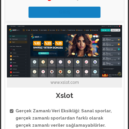
GIRIŞ
www.xslot.com
Xslot
Gerçek Zamanlı Veri Eksikliği: Sanal sporlar,
gerçek zamanlı sporlardan farklı olarak
gerçek zamanlı veriler sağlamayabilirler.