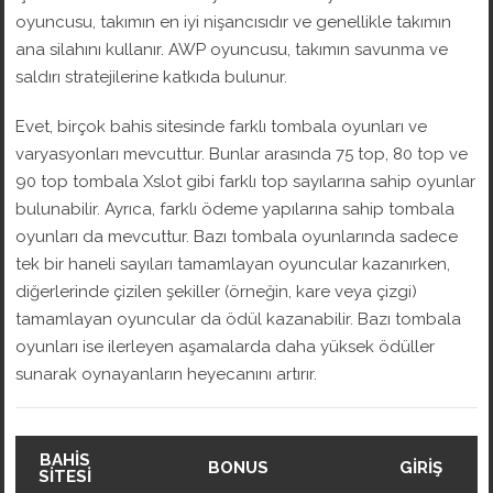
oyuncusu, takımın en iyi nişancısıdır ve genellikle takımın
ana silahını kullanır. AWP oyuncusu, takımın savunma ve
saldırı stratejilerine katkıda bulunur.
Evet, birçok bahis sitesinde farklı tombala oyunları ve
varyasyonları mevcuttur. Bunlar arasında 75 top, 80 top ve
90 top tombala Xslot gibi farklı top sayılarına sahip oyunlar
bulunabilir. Ayrıca, farklı ödeme yapılarına sahip tombala
oyunları da mevcuttur. Bazı tombala oyunlarında sadece
tek bir haneli sayıları tamamlayan oyuncular kazanırken,
diğerlerinde çizilen şekiller (örneğin, kare veya çizgi)
tamamlayan oyuncular da ödül kazanabilir. Bazı tombala
oyunları ise ilerleyen aşamalarda daha yüksek ödüller
sunarak oynayanların heyecanını artırır.