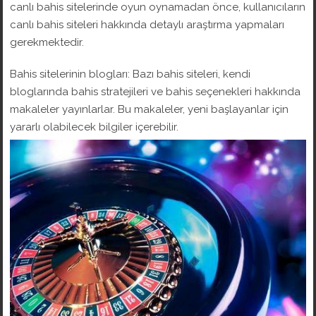
canlı bahis sitelerinde oyun oynamadan önce, kullanıcıların
canlı bahis siteleri hakkında detaylı araştırma yapmaları
gerekmektedir.
Bahis sitelerinin blogları: Bazı bahis siteleri, kendi
bloglarında bahis stratejileri ve bahis seçenekleri hakkında
makaleler yayınlarlar. Bu makaleler, yeni başlayanlar için
yararlı olabilecek bilgiler içerebilir.