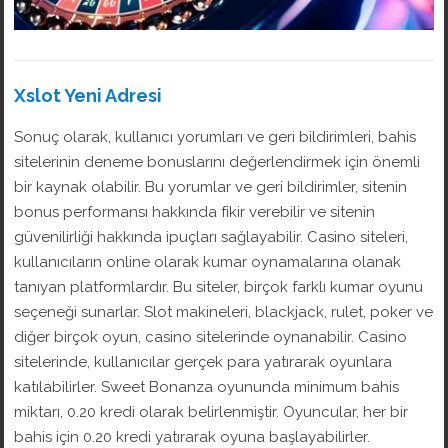
Xslot Yeni Adresi
Sonuç olarak, kullanıcı yorumları ve geri bildirimleri, bahis
sitelerinin deneme bonuslarını değerlendirmek için önemli
bir kaynak olabilir. Bu yorumlar ve geri bildirimler, sitenin
bonus performansı hakkında fikir verebilir ve sitenin
güvenilirliği hakkında ipuçları sağlayabilir. Casino siteleri,
kullanıcıların online olarak kumar oynamalarına olanak
tanıyan platformlardır. Bu siteler, birçok farklı kumar oyunu
seçeneği sunarlar. Slot makineleri, blackjack, rulet, poker ve
diğer birçok oyun, casino sitelerinde oynanabilir. Casino
sitelerinde, kullanıcılar gerçek para yatırarak oyunlara
katılabilirler. Sweet Bonanza oyununda minimum bahis
miktarı, 0.20 kredi olarak belirlenmiştir. Oyuncular, her bir
bahis için 0.20 kredi yatırarak oyuna başlayabilirler.