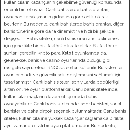
kullanıcıların kazançlarını çekebilme güvenliği konusunda
önemli bir rol oynar. Canlı bahislerde bahis oranları,
oynanan karşılaşmanın gidişatına göre anlık olarak
belirlenir. Bu nedenle, canlı bahislerde bahis oranları, diğer
bahis türlerine göre daha dinamiktir ve hızlı bir şekilde
değişebilir. Bahis siteleri, canlı bahis oranlarını belirlemek
için genellikle bir dizi faktörü dikkate alırlar. Bu faktörler
şunları içerebilir: Kripto para
Xslot
oyunlarında da,
geleneksel bahis ve casino oyunlarında olduğu gibi
rastgele sayı üreteci (RNG) sistemleri kullanılır. Bu sistemler,
oyunların adil ve güvenilir şekilde işlemesini sağlamak için
tasarlanmıştır. Canlı bahis siteleri, son yıllarda popülerliği
artan online oyun platformlarıdır. Canlı bahis sitelerinde,
kullanıcılar maçların devam ettiği sırada bahis
oynayabilirler. Canlı bahis sitelerinde, spor bahisleri, sanal
bahisler ve daha birçok seçenek bulunmaktadır. Canlı bahis
siteleri, kullanıcılarına yüksek kazançlar sağlamakla birlikte,
aynı zamanda riskli bir oyun platformudur. Bu nedenle,