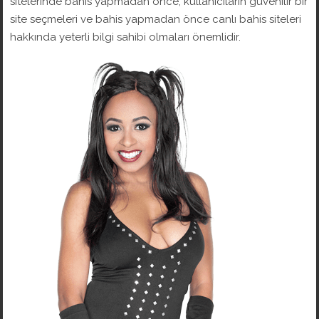
sitelerinde bahis yapmadan önce, kullanıcıların güvenilir bir
site seçmeleri ve bahis yapmadan önce canlı bahis siteleri
hakkında yeterli bilgi sahibi olmaları önemlidir.