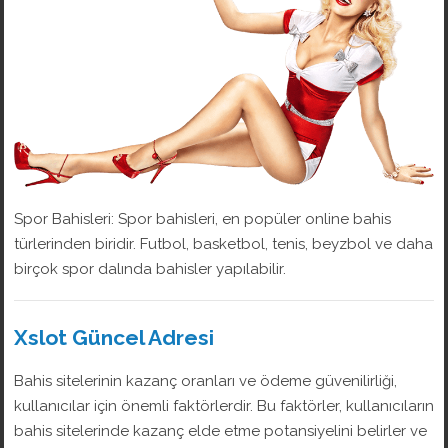
Spor Bahisleri: Spor bahisleri, en popüler online bahis
türlerinden biridir. Futbol, basketbol, tenis, beyzbol ve daha
birçok spor dalında bahisler yapılabilir.
Xslot Güncel Adresi
Bahis sitelerinin kazanç oranları ve ödeme güvenilirliği,
kullanıcılar için önemli faktörlerdir. Bu faktörler, kullanıcıların
bahis sitelerinde kazanç elde etme potansiyelini belirler ve