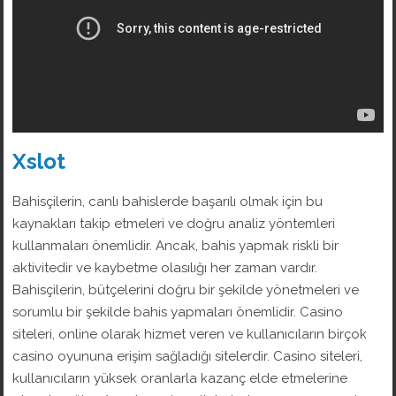
Xslot
Bahisçilerin, canlı bahislerde başarılı olmak için bu
kaynakları takip etmeleri ve doğru analiz yöntemleri
kullanmaları önemlidir. Ancak, bahis yapmak riskli bir
aktivitedir ve kaybetme olasılığı her zaman vardır.
Bahisçilerin, bütçelerini doğru bir şekilde yönetmeleri ve
sorumlu bir şekilde bahis yapmaları önemlidir. Casino
siteleri, online olarak hizmet veren ve kullanıcıların birçok
casino oyununa erişim sağladığı sitelerdir. Casino siteleri,
kullanıcıların yüksek oranlarla kazanç elde etmelerine