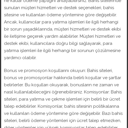
ne kadar ödeme yaptığını anlayabilirsiniz. Bahis sitelerinde
sunulan müşteri hizmetleri ve destek seçenekleri, bahis
sitesine ve kullanılan ödeme yöntemine göre değişebilir.
Ancak, kullanıcılar para yatırma işlemleri ile ilgili herhangi
bir sorun yaşadıklarında, müşteri hizmetleri ve destek ekibi
ile iletişime geçerek yardım alabilirler. Müşteri hizmetleri ve
destek ekibi, kullanıcılara doğru bilgi sağlayarak, para
yatırma işlemleri ile ilgili herhangi bir sorunun çözülmesine
yardımcı olabilir.
Bonus ve promosyon koşullarını okuyun: Bahis siteleri,
bonus ve promosyonlar hakkında belirli koşullar ve şartlar
belirlerler. Bu koşulları okuyarak, bonusların ne zaman ve
nasıl kullanılabileceğini öğrenebilirsiniz. Komisyonlar: Bahis
siteleri, para yatırma ve çekme işlemleri için belirli bir ücret
talep edebilirler. Komisyonlar, bahis sitesinin politikalarına
ve kullanılan ödeme yöntemine göre değişebilir. Bazı bahis
siteleri, belirli ödeme yöntemleri için ücret talep etmezken,
diğer yöntemler için yüksek komisyonlar talep edebilirler.