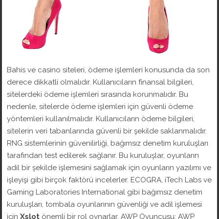
Bahis ve casino siteleri, ödeme işlemleri konusunda da son
derece dikkatli olmalıdır. Kullanıcıların finansal bilgileri,
sitelerdeki ödeme işlemleri sırasında korunmalıdır. Bu
nedenle, sitelerde ödeme işlemleri için güvenli ödeme
yöntemleri kullanılmalıdır. Kullanıcıların ödeme bilgileri,
sitelerin veri tabanlarında güvenli bir şekilde saklanmalıdır.
RNG sistemlerinin güvenilirliği, bağımsız denetim kuruluşları
tarafından test edilerek sağlanır. Bu kuruluşlar, oyunların
adil bir şekilde işlemesini sağlamak için oyunların yazılımı ve
işleyişi gibi birçok faktörü incelerler. ECOGRA, iTech Labs ve
Gaming Laboratories International gibi bağımsız denetim
kuruluşları, tombala oyunlarının güvenliği ve adil işlemesi
için
Xslot
önemli bir rol oynarlar. AWP Oyuncusu: AWP