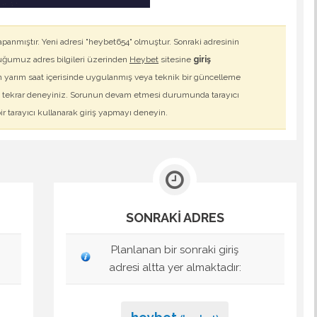
panmıştır. Yeni adresi "heybet654" olmuştur. Sonraki adresinin
uğumuz adres bilgileri üzerinden
Heybet
sitesine
giriş
on yarım saat içerisinde uygulanmış veya teknik bir güncelleme
onra tekrar deneyiniz. Sorunun devam etmesi durumunda tarayıcı
bir tarayıcı kullanarak giriş yapmayı deneyin.
SONRAKI ADRES
Planlanan bir sonraki giriş
adresi altta yer almaktadır: