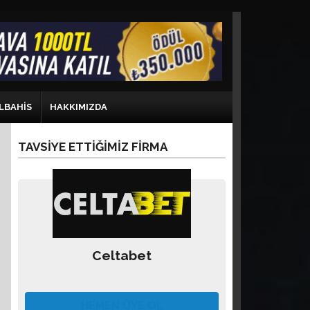
LBAHIS
HAKKIMIZDA
TAVSIYE ETTIĞIMIZ FIRMA
Celtabet
HEMEN ÜYE OL