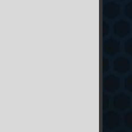
benjabet434
Benjabet Giriş
benjabet 434
betadonis1122
Betadonis Giriş
betadonis 1122
betandyou-089192
Betandyou Giriş
betandyou-089192
betaverse353
Betaverse Giriş
betaverse 353
betbaba938
Betbaba Giriş
betbaba 938
betbey670
Betbey Giriş
betbey 670
betbigo633
Betbigo Giriş
betbigo 633
betboo843
Betboo Giriş
betboo 843
betchip139
Betchip Giriş
betchip 139