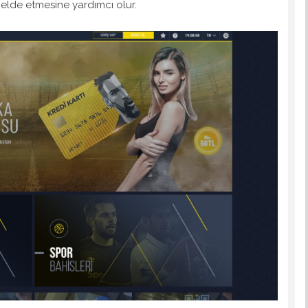
ç elde etmesine yardımcı olur.