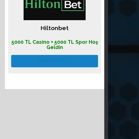
bahisal892
Bahisal Giriş
bahisal 892
bahiscasino542
Bahiscasino Giriş
bahiscasino 542
Hiltonbet
bahislion590
Bahislion Giriş
5000 TL Casino + 5000 TL Spor Hoş
bahislion 590
Geldin
495bahisnow
Bahisnow Giriş
495 bahisnow
HEMEN ÜYE OL
bahissenin556
Bahissenin Giriş
bahissenin 556
bahsegel1203
Bahsegel Giriş
bahsegel 1203
basaribet439
Basaribet Giriş
basaribet 439
baymavi924
Baymavi Giriş
baymavi 924
belugabahis826
Belugabahis Giriş
belugabahis 826