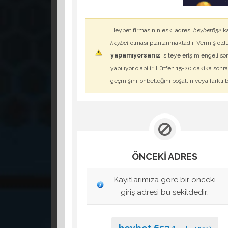
Heybet firmasının eski adresi
heybet652
ka
heybet
olması planlanmaktadır. Vermiş old
yapamıyorsanız
; siteye erişim engeli s
yapılıyor olabilir. Lütfen 15-20 dakika s
geçmişini-önbelleğini boşaltın veya farklı 
ÖNCEKI ADRES
Kayıtlarımıza göre bir önceki
giriş adresi bu şekildedir: