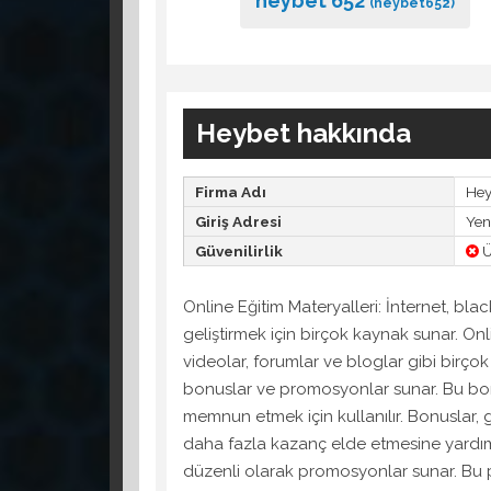
heybet 652
(heybet652)
Heybet hakkında
Firma Adı
Hey
Giriş Adresi
Yen
Güvenilirlik
Ü
Online Eğitim Materyalleri: İnternet, blac
geliştirmek için birçok kaynak sunar. Onlin
videolar, forumlar ve bloglar gibi birçok k
bonuslar ve promosyonlar sunar. Bu bonu
memnun etmek için kullanılır. Bonuslar, ge
daha fazla kazanç elde etmesine yardımcı 
düzenli olarak promosyonlar sunar. Bu p