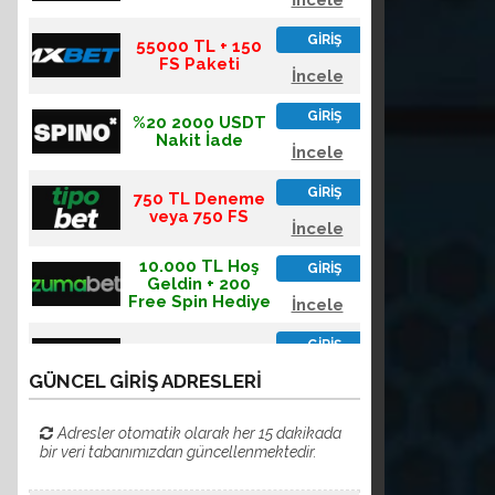
GÜNCEL GIRIŞ ADRESLERI
Adresler otomatik olarak her 15 dakikada
bir veri tabanımızdan güncellenmektedir.