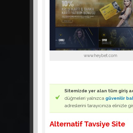
www.heybet.com
Sitemizde yer alan tüm giriş a
düğmeleri yalnızca
güvenilir ba
adreslerini tarayıcınıza elinizle gire
Alternatif Tavsiye Site