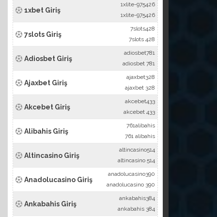
1xlite-975426
1xbet Giriş
1xlite-975426
7slots428
7slots Giriş
7slots 428
adiosbet781
Adiosbet Giriş
adiosbet 781
ajaxbet328
Ajaxbet Giriş
ajaxbet 328
akcebet433
Akcebet Giriş
akcebet 433
761alibahis
Alibahis Giriş
761 alibahis
altincasino514
Altincasino Giriş
altincasino 514
anadolucasino390
Anadolucasino Giriş
anadolucasino 390
ankabahis384
Ankabahis Giriş
ankabahis 384