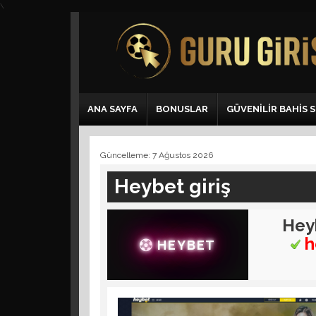
\
ANA SAYFA
BONUSLAR
GÜVENILIR BAHIS S
Güncelleme: 7 Ağustos 2026
Heybet giriş
Hey
h
HEYBET