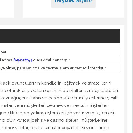
heybet
(heybet)
bet
i adresi
heybet654
olarak belirlenmiştir.
ye olma, para yatırma ve çekme işlemleri test edilmemiştir.
kjack oyuncularının kendilerini eğitmek ve stratejilerini
e olarak erişilebilen eğitim materyalleri, strateji tabloları,
aynağı içerir. Bahis ve casino siteleri, müşterilerine çeşitli
slar, yeni müşterileri çekmek ve mevcut müşterileri
nellikle para yatırma işlemleri için verilir ve müşterilerin
olur. Ayrıca, bahis ve casino siteleri, müşterilerine
romosyonlar, özel etkinlikler veya tatil sezonlarında