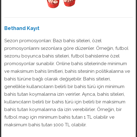
Bethand Kayıt
Sezon promosyonları: Bazı bahis siteleri, özel
promosyonlarını sezonlara göre düzenler. Örneğin, futbol
sezonu boyunca bahis siteleri, futbol bahislerine özel
promosyonlar sunabilir. Online bahis sitelerinde minimum
ve maksimum bahis limitleri, bahis sitesinin politikalarına ve
bahis türüne bağlı olarak değişebilir. Bahis siteleri,
genellikle kullanıcıların belirli bir bahis türü için minimum
bahis tutarı koymalarına izin verirler. Ayrıca, bahis siteleri,
kullanıcıların belirli bir bahis türü için belirli bir maksimum
bahis tutarı koymalarına da izin verebilirler. Örneğin, bir
futbol maçı için minimum bahis tutarı 1 TL olabilir ve
maksimum bahis tutarı 1000 TL olabilir.