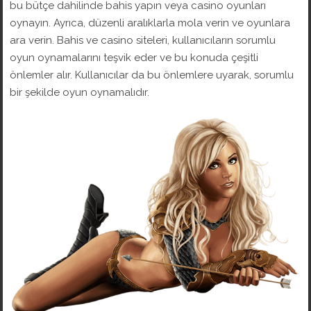
bu bütçe dahilinde bahis yapın veya casino oyunları
oynayın. Ayrıca, düzenli aralıklarla mola verin ve oyunlara
ara verin. Bahis ve casino siteleri, kullanıcıların sorumlu
oyun oynamalarını teşvik eder ve bu konuda çeşitli
önlemler alır. Kullanıcılar da bu önlemlere uyarak, sorumlu
bir şekilde oyun oynamalıdır.