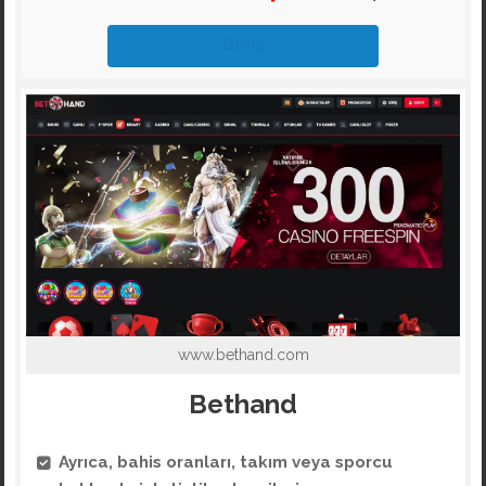
GIRIŞ
www.bethand.com
Bethand
Ayrıca, bahis oranları, takım veya sporcu