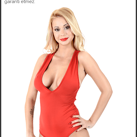
garanti etmez.