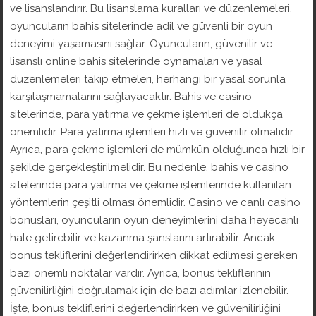
ve lisanslandırır. Bu lisanslama kuralları ve düzenlemeleri,
oyuncuların bahis sitelerinde adil ve güvenli bir oyun
deneyimi yaşamasını sağlar. Oyuncuların, güvenilir ve
lisanslı online bahis sitelerinde oynamaları ve yasal
düzenlemeleri takip etmeleri, herhangi bir yasal sorunla
karşılaşmamalarını sağlayacaktır. Bahis ve casino
sitelerinde, para yatırma ve çekme işlemleri de oldukça
önemlidir. Para yatırma işlemleri hızlı ve güvenilir olmalıdır.
Ayrıca, para çekme işlemleri de mümkün olduğunca hızlı bir
şekilde gerçekleştirilmelidir. Bu nedenle, bahis ve casino
sitelerinde para yatırma ve çekme işlemlerinde kullanılan
yöntemlerin çeşitli olması önemlidir. Casino ve canlı casino
bonusları, oyuncuların oyun deneyimlerini daha heyecanlı
hale getirebilir ve kazanma şanslarını artırabilir. Ancak,
bonus tekliflerini değerlendirirken dikkat edilmesi gereken
bazı önemli noktalar vardır. Ayrıca, bonus tekliflerinin
güvenilirliğini doğrulamak için de bazı adımlar izlenebilir.
İşte, bonus tekliflerini değerlendirirken ve güvenilirliğini