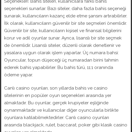
Seçenekleri: Bahis siteleri, kullanıcılara farklı bahis
seçenekleri sunarlar. Bazı siteler, daha fazla bahis seçeneği
sunarak, kullanıcıların kazanç elde etme şansını artırabilirler.
İlk olarak, kullanıcıların güvenilir bir site seçmeleri önemlidir.
Güvenilir bir site, kullanıcıların kişisel ve finansal bilgilerini
korur ve adil oyunlar sunar. Ayrıca, lisanslı bir site seçmek
de önemlidir. Lisanslı siteler, düzenli olarak denetlenir ve
yasalara uygun olarak işlem yaparlar. Üç numara bahsi:
Oyuncular, topun düşeceği üç numaradan birini tahmin
ederek bahis yapabilirler. Bu bahis türü, 11:1 oranında
ödeme yapar.
Canlı casino oyunları, son yıllarda bahis ve casino
sitelerinin en popüler oyun seçenekleri arasında yer
almaktadır. Bu oyunlar, gerçek krupiyeler eşliğinde
oynanmaktadır ve kullanıcılar diğer oyuncularla birlikte
oyunlara katılabilmektedirler. Canlı casino oyunları
arasında blackjack, rulet, baccarat, poker gibi klasik casino