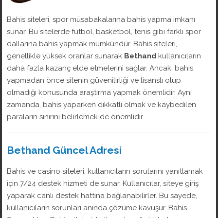
Bahis siteleri, spor müsabakalarına bahis yapma imkanı
sunar. Bu sitelerde futbol, basketbol, tenis gibi farklı spor
dallarına bahis yapmak mümkündür. Bahis siteleri,
genellikle yüksek oranlar sunarak
Bethand
kullanıcıların
daha fazla kazanç elde etmelerini sağlar. Ancak, bahis
yapmadan önce sitenin güvenilirliği ve lisanslı olup
olmadığı konusunda araştırma yapmak önemlidir. Aynı
zamanda, bahis yaparken dikkatli olmak ve kaybedilen
paraların sınırını belirlemek de önemlidir.
Bethand Güncel Adresi
Bahis ve casino siteleri, kullanıcıların sorularını yanıtlamak
için 7/24 destek hizmeti de sunar. Kullanıcılar, siteye giriş
yaparak canlı destek hattına bağlanabilirler. Bu sayede,
kullanıcıların sorunları anında çözüme kavuşur. Bahis