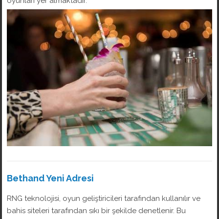
oyunları yer almaktadır.
Bethand Yeni Adresi
RNG teknolojisi, oyun geliştiricileri tarafından kullanılır ve
bahis siteleri tarafından sıkı bir şekilde denetlenir. Bu