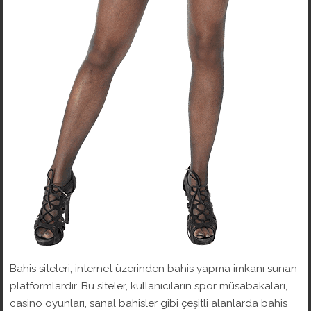
Bahis siteleri, internet üzerinden bahis yapma imkanı sunan
platformlardır. Bu siteler, kullanıcıların spor müsabakaları,
casino oyunları, sanal bahisler gibi çeşitli alanlarda bahis