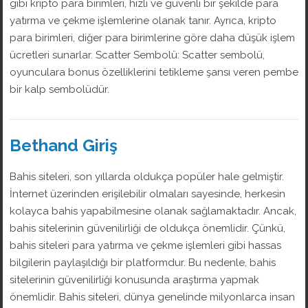
gibi kripto para birimleri, hızlı ve güvenli bir şekilde para
yatırma ve çekme işlemlerine olanak tanır. Ayrıca, kripto
para birimleri, diğer para birimlerine göre daha düşük işlem
ücretleri sunarlar. Scatter Sembolü: Scatter sembolü,
oyunculara bonus özelliklerini tetikleme şansı veren pembe
bir kalp sembolüdür.
Bethand Giriş
Bahis siteleri, son yıllarda oldukça popüler hale gelmiştir.
İnternet üzerinden erişilebilir olmaları sayesinde, herkesin
kolayca bahis yapabilmesine olanak sağlamaktadır. Ancak,
bahis sitelerinin güvenilirliği de oldukça önemlidir. Çünkü,
bahis siteleri para yatırma ve çekme işlemleri gibi hassas
bilgilerin paylaşıldığı bir platformdur. Bu nedenle, bahis
sitelerinin güvenilirliği konusunda araştırma yapmak
önemlidir. Bahis siteleri, dünya genelinde milyonlarca insan