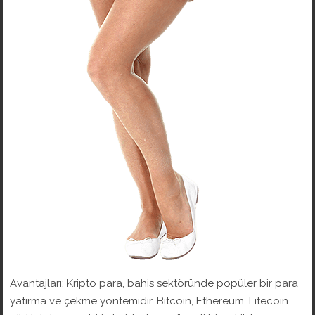
Avantajları: Kripto para, bahis sektöründe popüler bir para
yatırma ve çekme yöntemidir. Bitcoin, Ethereum, Litecoin